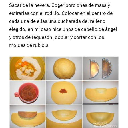
Sacar de la nevera. Coger porciones de masa y
estirarlas con el rodillo. Colocar en el centro de
cada una de ellas una cucharada del relleno
elegido, en mi caso hice unos de cabello de ángel
y otros de requesón, doblar y cortar con los
moldes de rubiols.