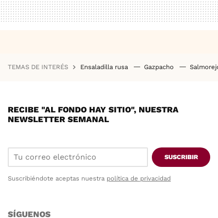
TEMAS DE INTERÉS
Ensaladilla rusa
Gazpacho
Salmore
RECIBE "AL FONDO HAY SITIO", NUESTRA
NEWSLETTER SEMANAL
SUSCRIBIR
Suscribiéndote aceptas nuestra
política de privacidad
SÍGUENOS