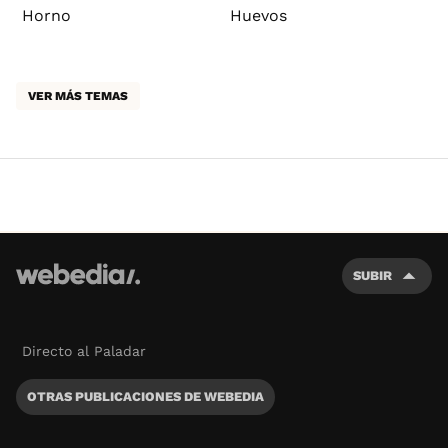
Horno
Huevos
VER MÁS TEMAS
SUBIR
Directo al Paladar
OTRAS PUBLICACIONES DE WEBEDIA