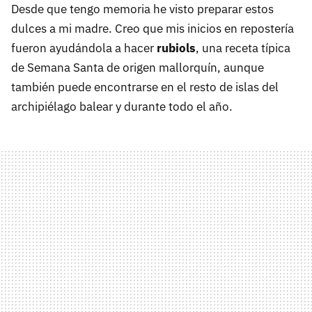
Desde que tengo memoria he visto preparar estos
dulces a mi madre. Creo que mis inicios en repostería
fueron ayudándola a hacer
rubiols
, una receta típica
de Semana Santa de origen mallorquín, aunque
también puede encontrarse en el resto de islas del
archipiélago balear y durante todo el año.