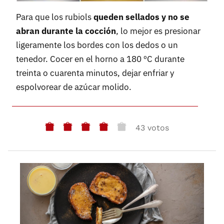
Para que los rubiols
queden sellados y no se
abran durante la cocción
, lo mejor es presionar
ligeramente los bordes con los dedos o un
tenedor. Cocer en el horno a 180 ºC durante
treinta o cuarenta minutos, dejar enfriar y
espolvorear de azúcar molido.
43 votos