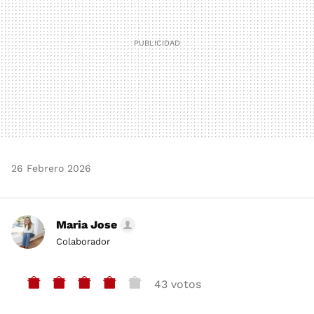
26 Febrero 2026
Maria Jose
Colaborador
43 votos