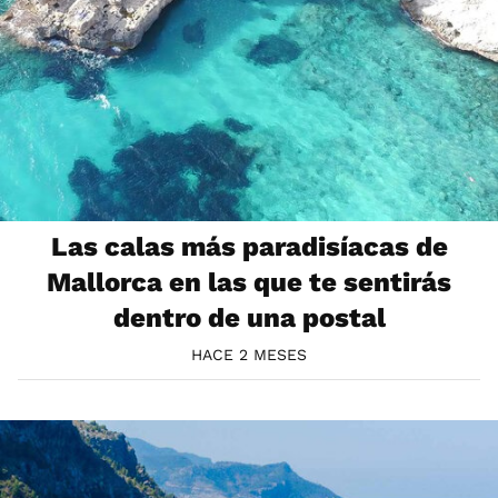
Las calas más paradisíacas de
Mallorca en las que te sentirás
dentro de una postal
HACE 2 MESES