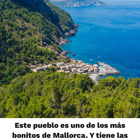
Este pueblo es uno de los más
bonitos de Mallorca. Y tiene las