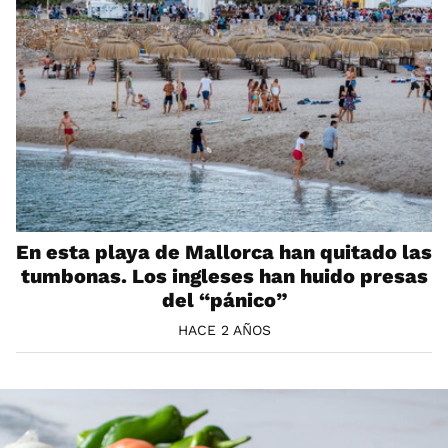
En esta playa de Mallorca han quitado las
tumbonas. Los ingleses han huido presas
del “pánico”
HACE 2 AÑOS