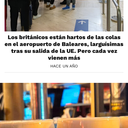
Los británicos están hartos de las colas
en el aeropuerto de Baleares, larguísimas
tras su salida de la UE. Pero cada vez
vienen más
HACE UN AÑO