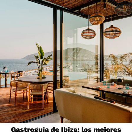
Gastroguía de Ibiza: los mejores