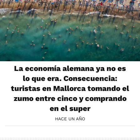
La economía alemana ya no es
lo que era. Consecuencia:
turistas en Mallorca tomando el
zumo entre cinco y comprando
en el super
HACE UN AÑO