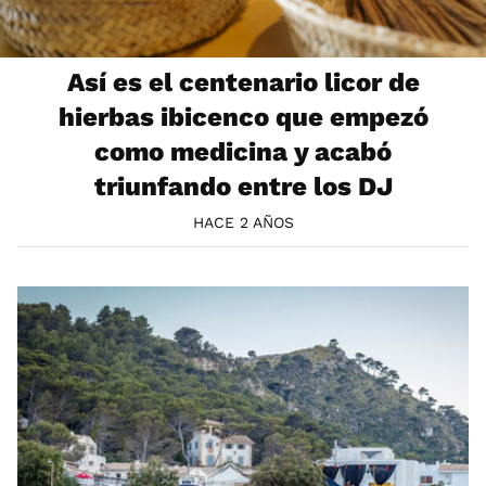
Así es el centenario licor de
hierbas ibicenco que empezó
como medicina y acabó
triunfando entre los DJ
HACE 2 AÑOS