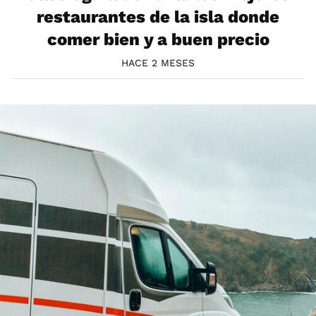
restaurantes de la isla donde
comer bien y a buen precio
HACE 2 MESES