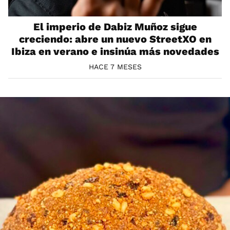
El imperio de Dabiz Muñoz sigue
creciendo: abre un nuevo StreetXO en
Ibiza en verano e insinúa más novedades
HACE 7 MESES