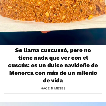
Se llama cuscussó, pero no
tiene nada que ver con el
cuscús: es un dulce navideño de
Menorca con más de un milenio
de vida
HACE 8 MESES