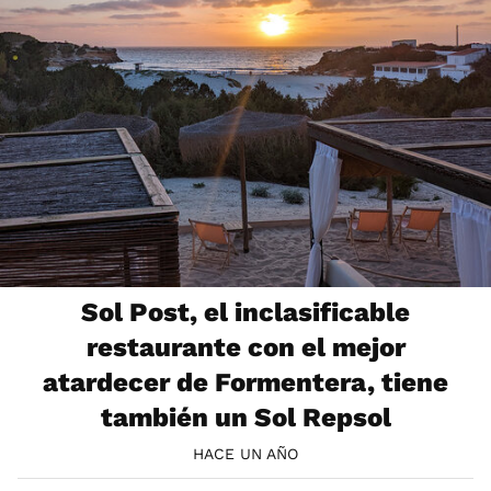
Sol Post, el inclasificable
restaurante con el mejor
atardecer de Formentera, tiene
también un Sol Repsol
HACE UN AÑO