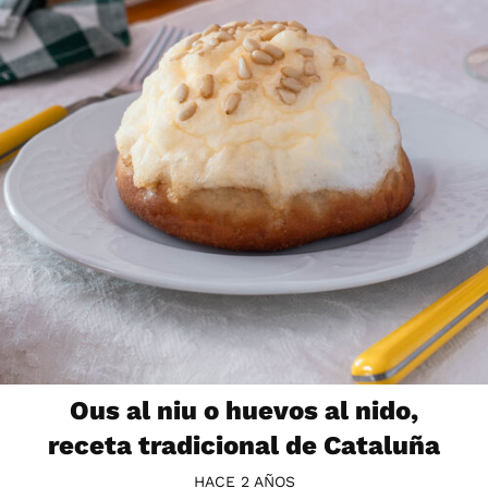
Ous al niu o huevos al nido,
receta tradicional de Cataluña
HACE 2 AÑOS