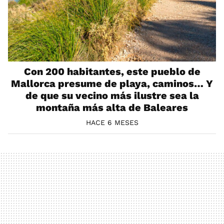
Con 200 habitantes, este pueblo de
Mallorca presume de playa, caminos… Y
de que su vecino más ilustre sea la
montaña más alta de Baleares
HACE 6 MESES