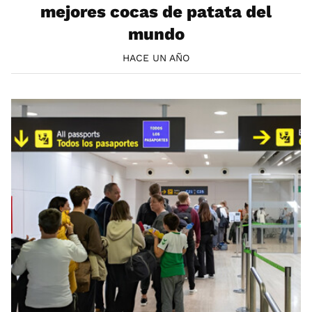
mejores cocas de patata del
mundo
HACE UN AÑO