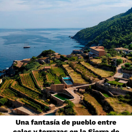
Una fantasía de pueblo entre
calas y terrazas en la Sierra de