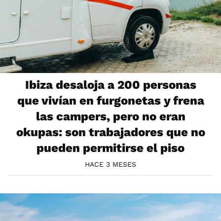
Ibiza desaloja a 200 personas
que vivían en furgonetas y frena
las campers, pero no eran
okupas: son trabajadores que no
pueden permitirse el piso
HACE 3 MESES