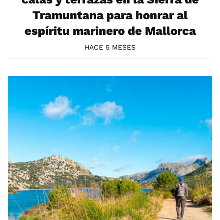
Tramuntana para honrar al
espíritu marinero de Mallorca
HACE 5 MESES