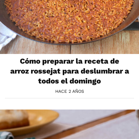
Cómo preparar la receta de
arroz rossejat para deslumbrar a
todos el domingo
HACE 2 AÑOS