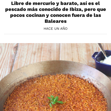
Libre de mercurio y barato, así es el
pescado más conocido de Ibiza, pero que
pocos cocinan y conocen fuera de las
Baleares
HACE UN AÑO