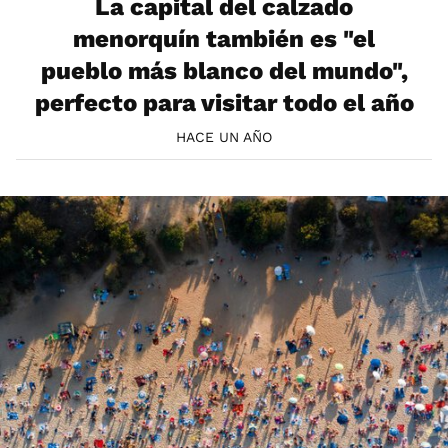
La capital del calzado
menorquín también es "el
pueblo más blanco del mundo",
perfecto para visitar todo el año
HACE UN AÑO