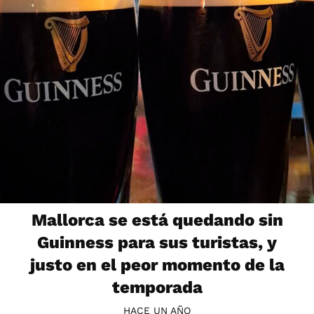
Mallorca se está quedando sin
Guinness para sus turistas, y
justo en el peor momento de la
temporada
HACE UN AÑO