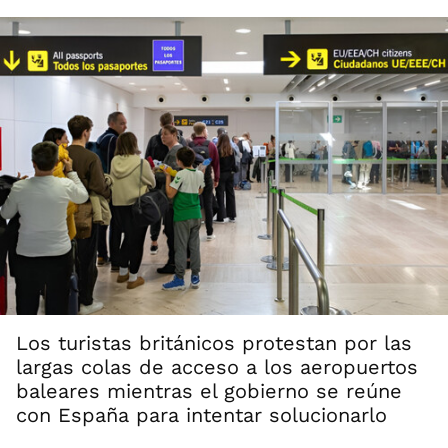
Los turistas británicos protestan por las
largas colas de acceso a los aeropuertos
baleares mientras el gobierno se reúne
con España para intentar solucionarlo