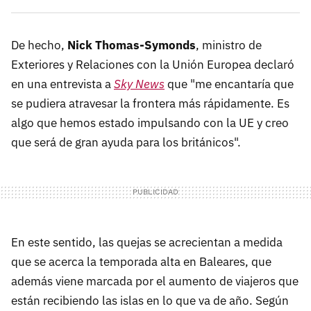
De hecho,
Nick Thomas-Symonds
, ministro de
Exteriores y Relaciones con la Unión Europea declaró
en una entrevista a
Sky News
que "me encantaría que
se pudiera atravesar la frontera más rápidamente. Es
algo que hemos estado impulsando con la UE y creo
que será de gran ayuda para los británicos".
En este sentido, las quejas se acrecientan a medida
que se acerca la temporada alta en Baleares, que
además viene marcada por el aumento de viajeros que
están recibiendo las islas en lo que va de año. Según