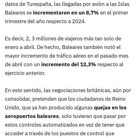
datos de Turespaña, las llegadas por avión a las Islas
Baleares se
incrementaron en un 8,7%
en el primer
trimestre del año respecto a 2024.
Es decir, 2, 3 millones de viajeros más tan solo de
enero a abril. De hecho, Baleares también notó el
mayor incremento de tráfico aéreo en el pasado mes
de abril con un
incremento del 12,3%
respecto al
ejercicio anterior.
En este sentido, las negociaciones británicas, aún por
consolidar, pretenden que los ciudadanos de Reino
Unido, que ya han producido algunas
quejas en los
aeropuertos baleares
, solo tuvieran que pasar por
estos controles automatizados en vez de tener que
acceder a través de los puestos de control que