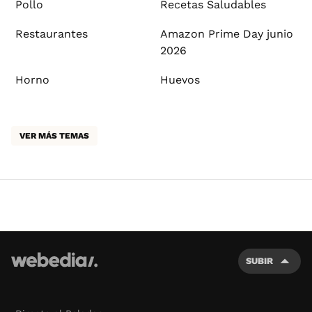
Pollo
Recetas Saludables
Restaurantes
Amazon Prime Day junio
2026
Horno
Huevos
VER MÁS TEMAS
SUBIR