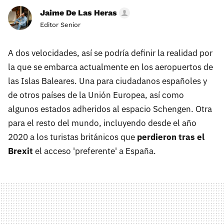
Jaime De Las Heras
Editor Senior
A dos velocidades, así se podría definir la realidad por
la que se embarca actualmente en los aeropuertos de
las Islas Baleares. Una para ciudadanos españoles y
de otros países de la Unión Europea, así como
algunos estados adheridos al espacio Schengen. Otra
para el resto del mundo, incluyendo desde el año
2020 a los turistas británicos que
perdieron tras el
Brexit
el acceso 'preferente' a España.