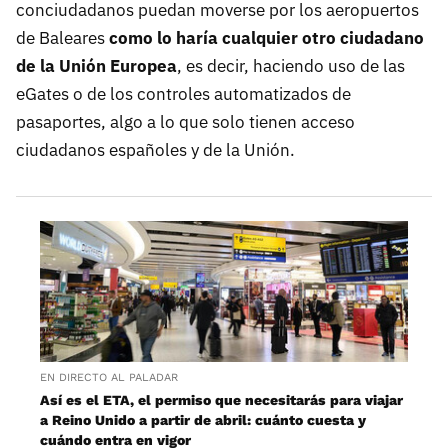
conciudadanos puedan moverse por los aeropuertos
de Baleares
como lo haría cualquier otro ciudadano
de la Unión Europea
, es decir, haciendo uso de las
eGates o de los controles automatizados de
pasaportes, algo a lo que solo tienen acceso
ciudadanos españoles y de la Unión.
EN DIRECTO AL PALADAR
Así es el ETA, el permiso que necesitarás para viajar
a Reino Unido a partir de abril: cuánto cuesta y
cuándo entra en vigor