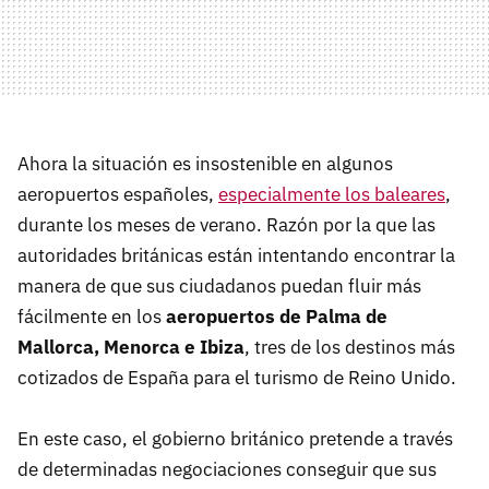
Ahora la situación es insostenible en algunos
aeropuertos españoles,
especialmente los baleares
,
durante los meses de verano. Razón por la que las
autoridades británicas están intentando encontrar la
manera de que sus ciudadanos puedan fluir más
fácilmente en los
aeropuertos de Palma de
Mallorca, Menorca e Ibiza
, tres de los destinos más
cotizados de España para el turismo de Reino Unido.
En este caso, el gobierno británico pretende a través
de determinadas negociaciones conseguir que sus