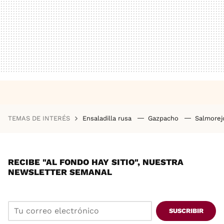
TEMAS DE INTERÉS
Ensaladilla rusa
Gazpacho
Salmore
RECIBE "AL FONDO HAY SITIO", NUESTRA
NEWSLETTER SEMANAL
SUSCRIBIR