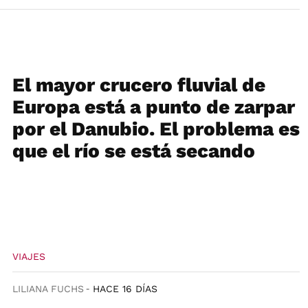
El mayor crucero fluvial de
Europa está a punto de zarpar
por el Danubio. El problema es
que el río se está secando
VIAJES
LILIANA FUCHS
HACE 16 DÍAS