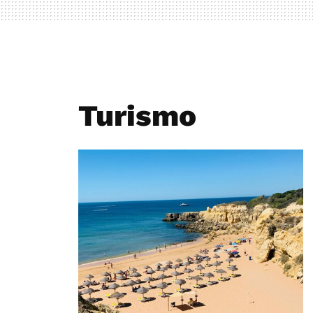
Turismo