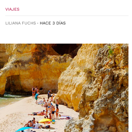
VIAJES
LILIANA FUCHS
HACE 3 DÍAS