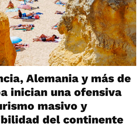
ancia, Alemania y más de
a inician una ofensiva
urismo masivo y
ibilidad del continente