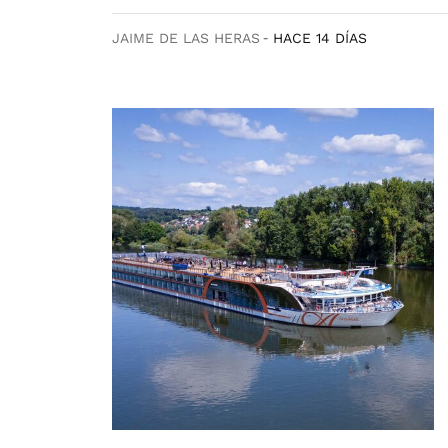
JAIME DE LAS HERAS
HACE 14 DÍAS