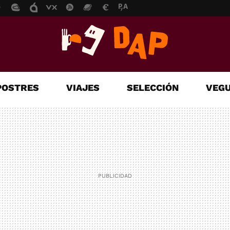
POSTRES
VIAJES
SELECCIÓN
VEGU