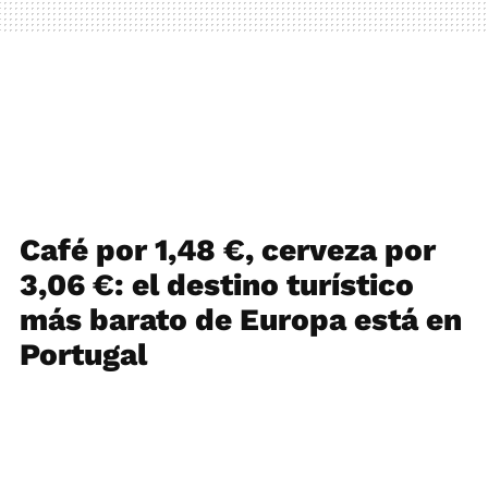
Café por 1,48 €, cerveza por
3,06 €: el destino turístico
más barato de Europa está en
Portugal