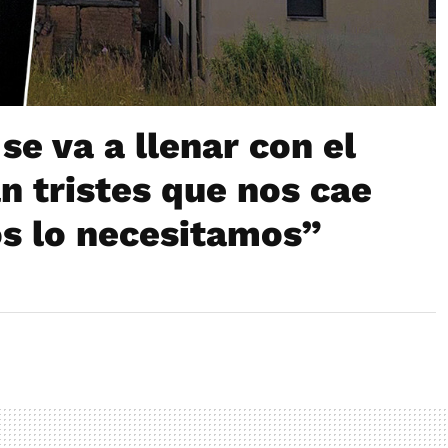
se va a llenar con el
n tristes que nos cae
s lo necesitamos”