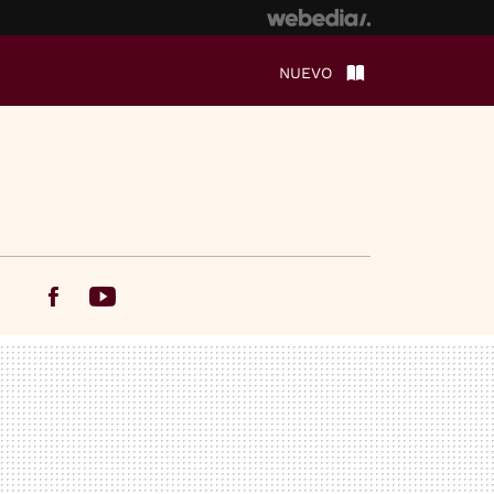
NUEVO
Facebook
Youtube