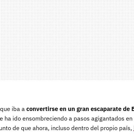
 que iba a
convertirse en un gran escaparate de 
se ha ido ensombreciendo a pasos agigantados en
unto de que ahora, incluso dentro del propio país,