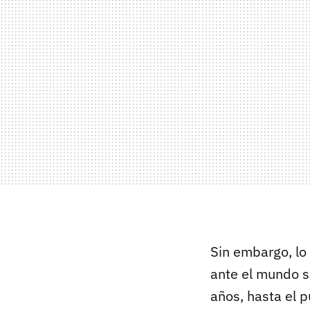
Sin embargo, lo
ante el mundo 
años, hasta el p