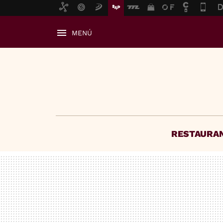
MENÚ
RESTAURA