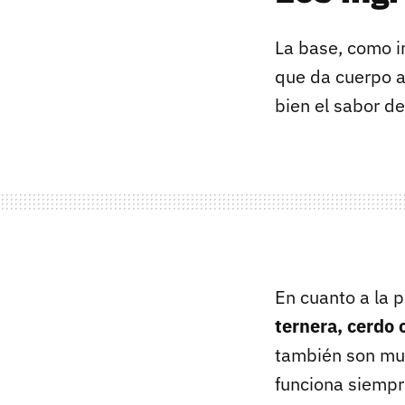
La base, como i
que da cuerpo a
bien el sabor de
En cuanto a la p
ternera, cerdo 
también son muy
funciona siempr