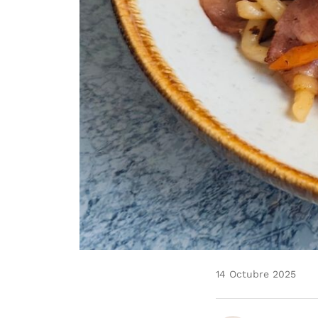
14 Octubre 2025