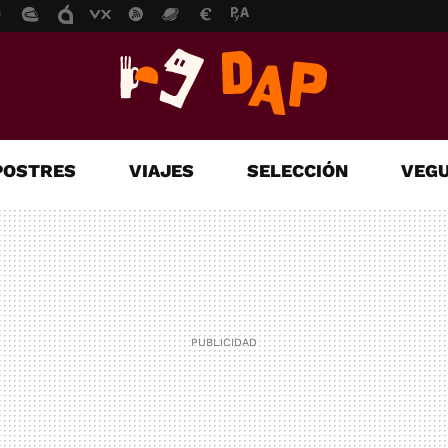
POSTRES
VIAJES
SELECCIÓN
VEGU