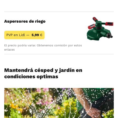
Aspersores de riego
PVP en Lidl —
5,99
€
El precio podría variar. Obtenemos comisión por estos
enlaces
Mantendrá césped y jardín en
condiciones optimas