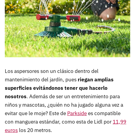
Los aspersores son un clásico dentro del
mantenimiento del jardín, pues
riegan amplias
superficies evitándonos tener que hacerlo
nosotros
. Además de ser un entretenimiento para
niños y mascotas, ¿quién no ha jugado alguna vez a
evitar que le moje? Este de
Parkside
es compatible
con manguera estándar, como esta de Lidl por
11,99
euros
los 20 metros.