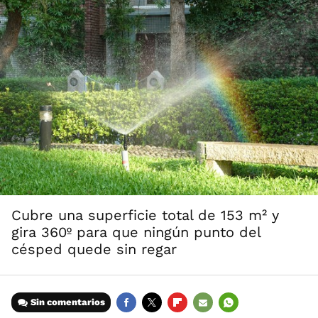
Cubre una superficie total de 153 m² y
gira 360º para que ningún punto del
césped quede sin regar
Sin comentarios