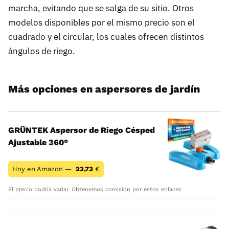
marcha, evitando que se salga de su sitio. Otros
modelos disponibles por el mismo precio son el
cuadrado y el circular, los cuales ofrecen distintos
ángulos de riego.
Más opciones en aspersores de jardín
GRÜNTEK Aspersor de Riego Césped
Ajustable 360°
Hoy en Amazon —
23,73
€
El precio podría variar. Obtenemos comisión por estos enlaces