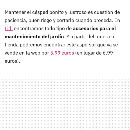
Mantener el césped bonito y lustroso es cuestión de
paciencia, buen riego y cortarlo cuando proceda. En
Lidl
encontramos todo tipo de
accesorios para el
mantenimiento del jardín
. Y a partir del lunes en
tienda podremos encontrar este aspersor que ya se
vende en la web por
5,99 euros
(en lugar de 6,99
euros).