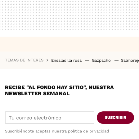
TEMAS DE INTERÉS
Ensaladilla rusa
Gazpacho
Salmore
RECIBE "AL FONDO HAY SITIO", NUESTRA
NEWSLETTER SEMANAL
SUSCRIBIR
Suscribiéndote aceptas nuestra
política de privacidad