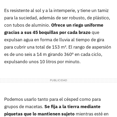
Es resistente al sol y a la intemperie, y tiene un tamiz
para la suciedad, además de ser robusto, de plástico,
con tubos de aluminio.
Ofrece un riego uniforme
gracias a sus 45 boquillas por cada brazo
que
expulsan agua en forma de lluvia al tiempo de gira
para cubrir una total de 153 m². El rango de aspersión
es de uno seis a 14 m girando 360º en cada ciclo,
expulsando unos 10 litros por minuto.
Podemos usarlo tanto para el césped como para
grupos de macetas.
Se fija a la tierra mediante
piquetas que lo mantienen sujeto
mientras esté en