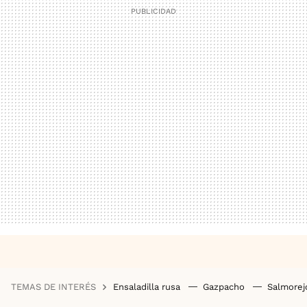
TEMAS DE INTERÉS
Ensaladilla rusa
Gazpacho
Salmore