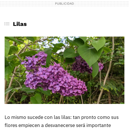
Lilas
Lo mismo sucede con las lilas: tan pronto como sus
flores empiecen a desvanecerse será importante