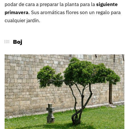
podar de cara a preparar la planta para la
siguiente
primavera
. Sus aromáticas flores son un regalo para
cualquier jardín.
Boj