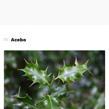
Acebo