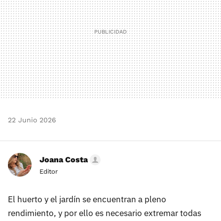
22 Junio 2026
Joana Costa
Editor
El huerto y el jardín se encuentran a pleno
rendimiento, y por ello es necesario extremar todas