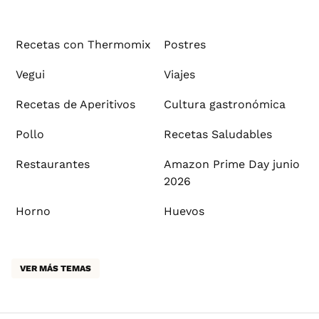
Recetas con Thermomix
Postres
Vegui
Viajes
Recetas de Aperitivos
Cultura gastronómica
Pollo
Recetas Saludables
Restaurantes
Amazon Prime Day junio
2026
Horno
Huevos
VER MÁS TEMAS