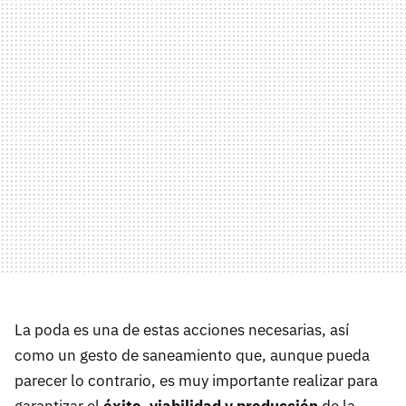
La poda es una de estas acciones necesarias, así
como un gesto de saneamiento que, aunque pueda
parecer lo contrario, es muy importante realizar para