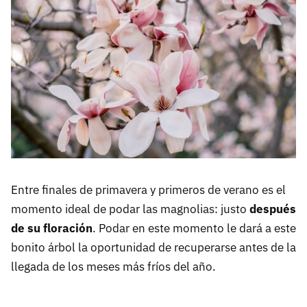
Acebo
Entre finales de primavera y primeros de verano es el
momento ideal de podar las magnolias: justo
después
de su floración
. Podar en este momento le dará a este
bonito árbol la oportunidad de recuperarse antes de la
llegada de los meses más fríos del año.