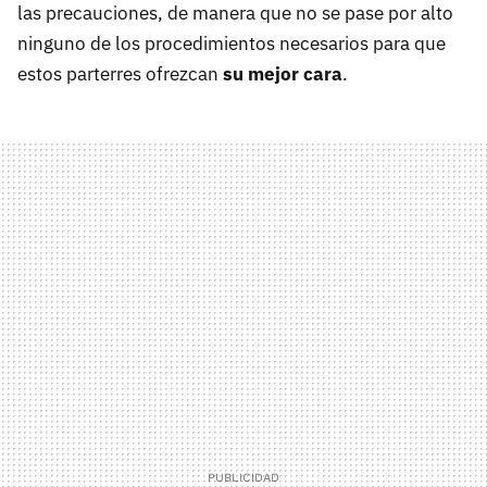
las precauciones, de manera que no se pase por alto
ninguno de los procedimientos necesarios para que
estos parterres ofrezcan
su mejor cara
.