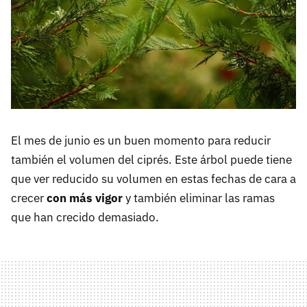
El mes de junio es un buen momento para reducir
también el volumen del ciprés. Este árbol puede tiene
que ver reducido su volumen en estas fechas de cara a
crecer
con más vigor
y también eliminar las ramas
que han crecido demasiado.