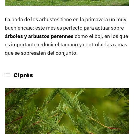
La poda de los arbustos tiene en la primavera un muy
buen encaje: este mes es perfecto para actuar sobre
árboles y arbustos perennes
como el boj, en los que
es importante reducir el tamaño y controlar las ramas
que se sobresalen del conjunto.
Ciprés