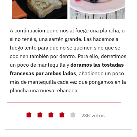
A continuación ponemos al fuego una plancha, o
si no tenéis, una sartén grande. Las hacemos a
fuego lento para que no se quemen sino que se
cocinen también por dentro. Para ello, derretimos
un poco de mantequilla y
doramos las tostadas
francesas por ambos lados
, añadiendo un poco
más de mantequilla cada vez que pongamos en la
plancha una nueva rebanada.
236 votos