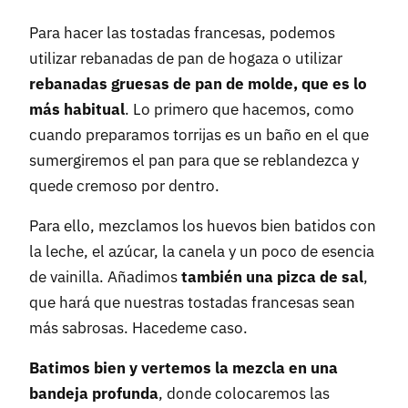
Para hacer las tostadas francesas, podemos
utilizar rebanadas de pan de hogaza o utilizar
rebanadas gruesas de pan de molde, que es lo
más habitual
. Lo primero que hacemos, como
cuando preparamos torrijas es un baño en el que
sumergiremos el pan para que se reblandezca y
quede cremoso por dentro.
Para ello, mezclamos los huevos bien batidos con
la leche, el azúcar, la canela y un poco de esencia
de vainilla. Añadimos
también una pizca de sal
,
que hará que nuestras tostadas francesas sean
más sabrosas. Hacedeme caso.
Batimos bien y vertemos la mezcla en una
bandeja profunda
, donde colocaremos las