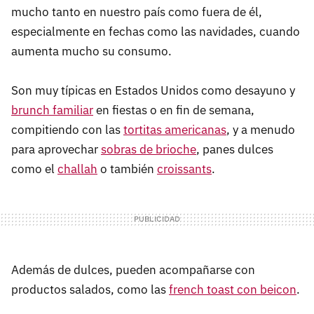
mucho tanto en nuestro país como fuera de él,
especialmente en fechas como las navidades, cuando
aumenta mucho su consumo.
Son muy típicas en Estados Unidos como desayuno y
brunch familiar
en fiestas o en fin de semana,
compitiendo con las
tortitas americanas
, y a menudo
para aprovechar
sobras de brioche
, panes dulces
como el
challah
o también
croissants
.
Además de dulces, pueden acompañarse con
productos salados, como las
french toast con beicon
.