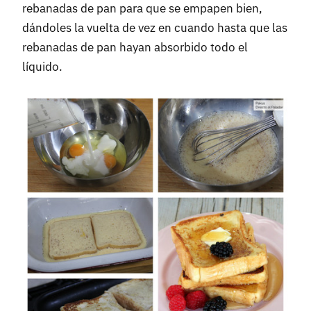
rebanadas de pan para que se empapen bien,
dándoles la vuelta de vez en cuando hasta que las
rebanadas de pan hayan absorbido todo el
líquido.