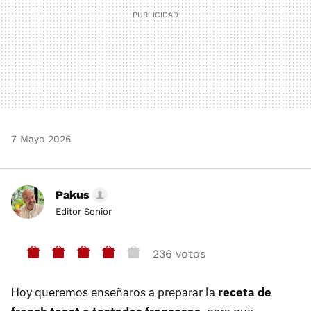
7 Mayo 2026
Pakus
Editor Senior
236 votos
Hoy queremos enseñaros a preparar la
receta de