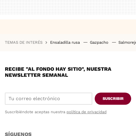
TEMAS DE INTERÉS
Ensaladilla rusa
Gazpacho
Salmore
RECIBE "AL FONDO HAY SITIO", NUESTRA
NEWSLETTER SEMANAL
SUSCRIBIR
Suscribiéndote aceptas nuestra
política de privacidad
SÍGUENOS