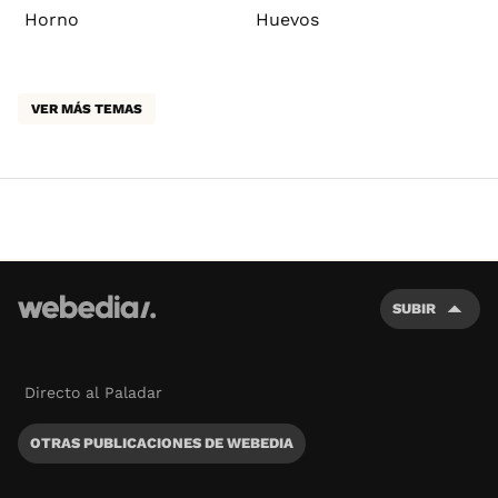
Horno
Huevos
VER MÁS TEMAS
SUBIR
Directo al Paladar
OTRAS PUBLICACIONES DE WEBEDIA