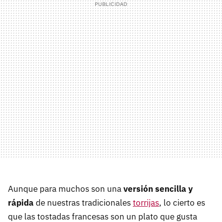
Aunque para muchos son una
versión sencilla y
rápida
de nuestras tradicionales
torrijas
, lo cierto es
que las tostadas francesas son un plato que gusta