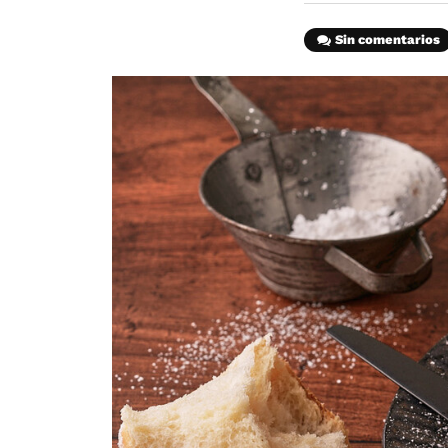
Sin comentarios