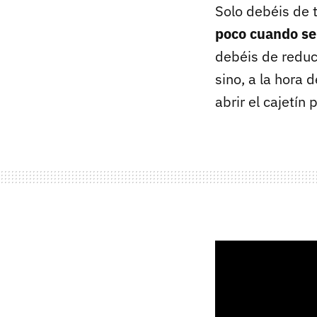
Solo debéis de 
poco cuando se
debéis de reduc
sino, a la hora 
abrir el cajetí