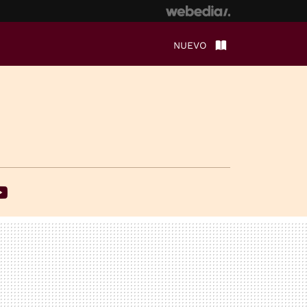
NUEVO
ebook
Youtube