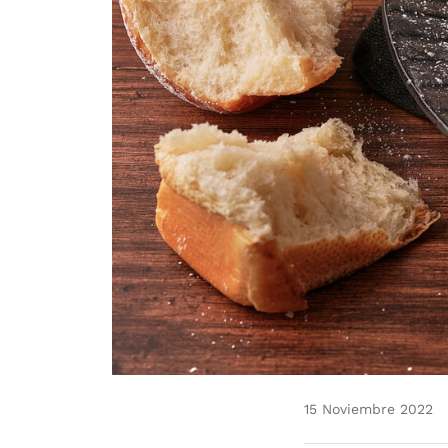
15 Noviembre 2022