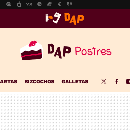
TARTAS
BIZCOCHOS
GALLETAS
Twitter
Fac