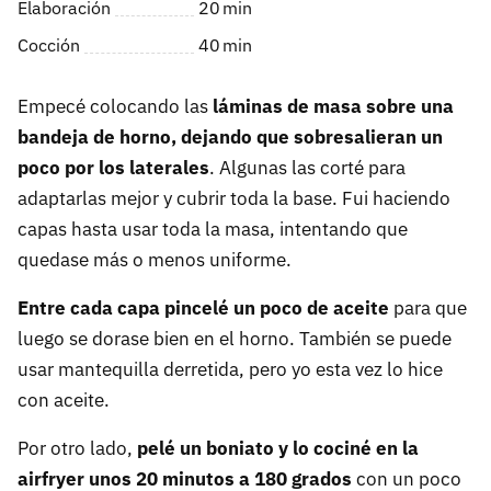
Elaboración
20
min
Cocción
40
min
Empecé colocando las
láminas de masa sobre una
bandeja de horno, dejando que sobresalieran un
poco por los laterales
. Algunas las corté para
adaptarlas mejor y cubrir toda la base. Fui haciendo
capas hasta usar toda la masa, intentando que
quedase más o menos uniforme.
Entre cada capa pincelé un poco de aceite
para que
luego se dorase bien en el horno. También se puede
usar mantequilla derretida, pero yo esta vez lo hice
con aceite.
Por otro lado,
pelé un boniato y lo cociné en la
airfryer unos 20 minutos a 180 grados
con un poco