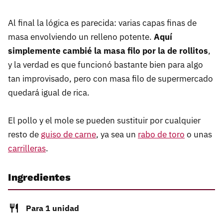
Al final la lógica es parecida: varias capas finas de
masa envolviendo un relleno potente.
Aquí
simplemente cambié la masa filo por la de rollitos
,
y la verdad es que funcionó bastante bien para algo
tan improvisado, pero con masa filo de supermercado
quedará igual de rica.
El pollo y el mole se pueden sustituir por cualquier
resto de
guiso de carne
, ya sea un
rabo de toro
o unas
carrilleras
.
Ingredientes
Para 1 unidad