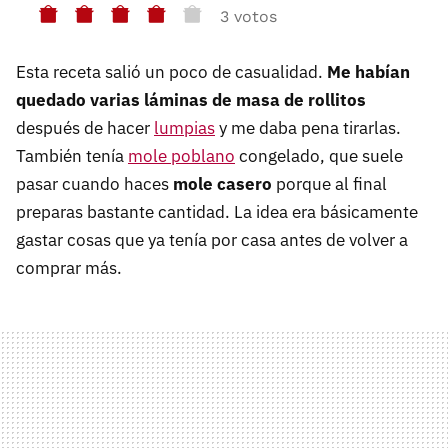
3 votos
Esta receta salió un poco de casualidad.
Me habían
quedado varias láminas de masa de rollitos
después de hacer
lumpias
y me daba pena tirarlas.
También tenía
mole poblano
congelado, que suele
pasar cuando haces
mole casero
porque al final
preparas bastante cantidad. La idea era básicamente
gastar cosas que ya tenía por casa antes de volver a
comprar más.