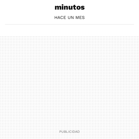
minutos
HACE UN MES