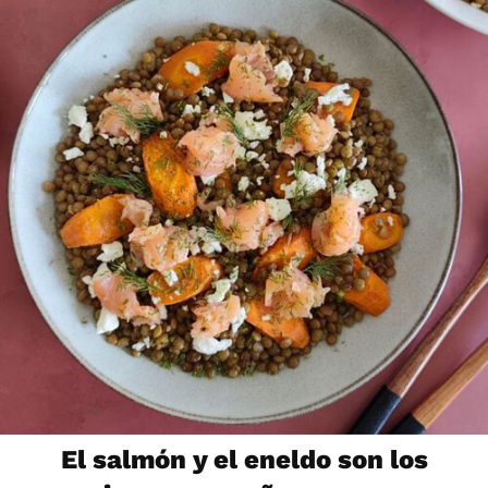
El salmón y el eneldo son los