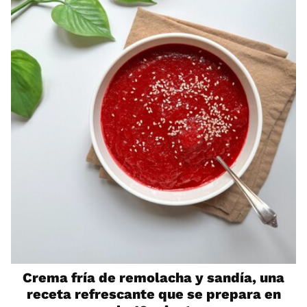
Crema fría de remolacha y sandía, una
receta refrescante que se prepara en