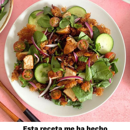
Esta receta me ha hecho