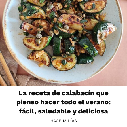
La receta de calabacín que
pienso hacer todo el verano:
fácil, saludable y deliciosa
HACE 13 DÍAS