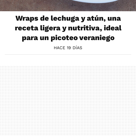
Wraps de lechuga y atún, una
receta ligera y nutritiva, ideal
para un picoteo veraniego
HACE 19 DÍAS