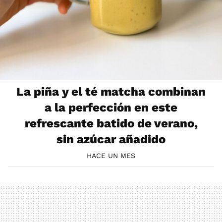
La piña y el té matcha combinan
a la perfección en este
refrescante batido de verano,
sin azúcar añadido
HACE UN MES