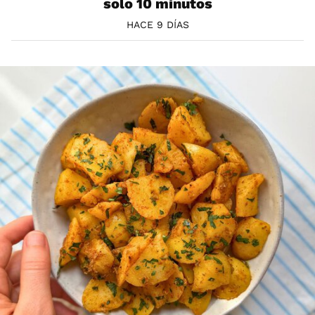
solo 10 minutos
HACE 9 DÍAS