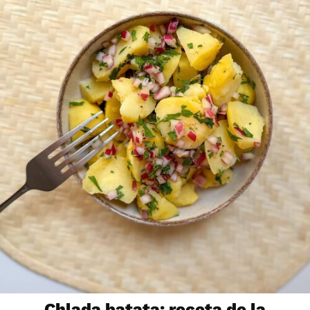
Chlada batata: receta de la