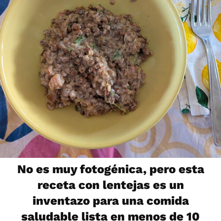
No es muy fotogénica, pero esta
receta con lentejas es un
inventazo para una comida
saludable lista en menos de 10