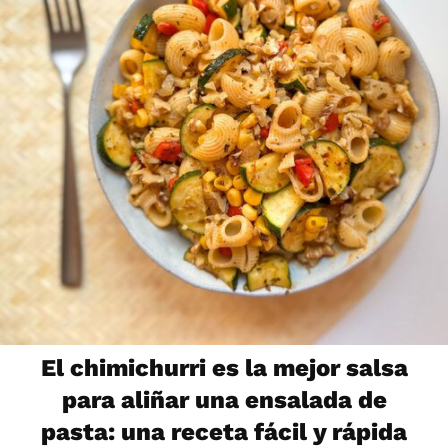
El chimichurri es la mejor salsa
para aliñar una ensalada de
pasta: una receta fácil y rápida