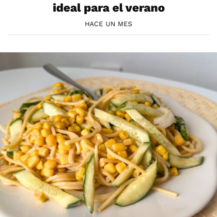
ideal para el verano
HACE UN MES