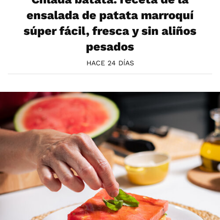
ensalada de patata marroquí
súper fácil, fresca y sin aliños
pesados
HACE 24 DÍAS