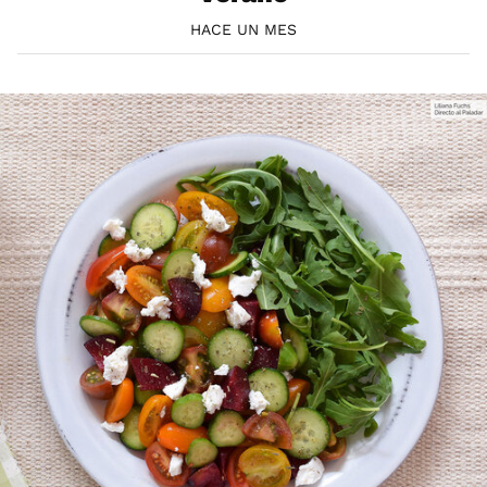
HACE UN MES