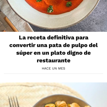
La receta definitiva para
convertir una pata de pulpo del
súper en un plato digno de
restaurante
HACE UN MES