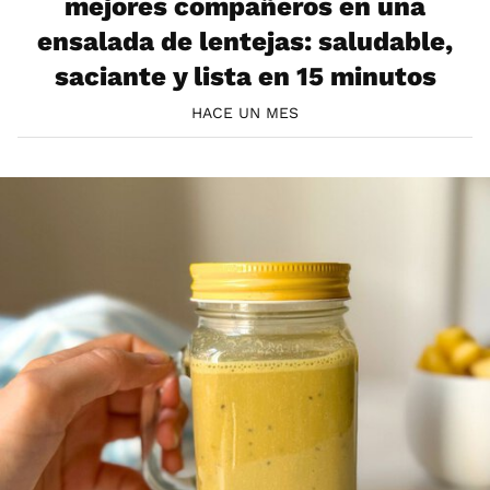
mejores compañeros en una
ensalada de lentejas: saludable,
saciante y lista en 15 minutos
HACE UN MES