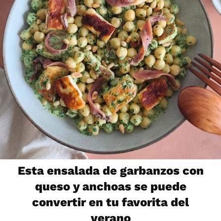
Esta ensalada de garbanzos con
queso y anchoas se puede
convertir en tu favorita del
verano