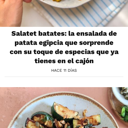
Salatet batates: la ensalada de
patata egipcia que sorprende
con su toque de especias que ya
tienes en el cajón
HACE 11 DÍAS