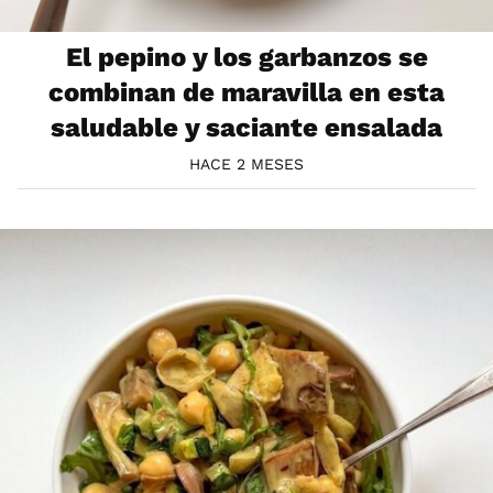
El pepino y los garbanzos se
combinan de maravilla en esta
saludable y saciante ensalada
HACE 2 MESES