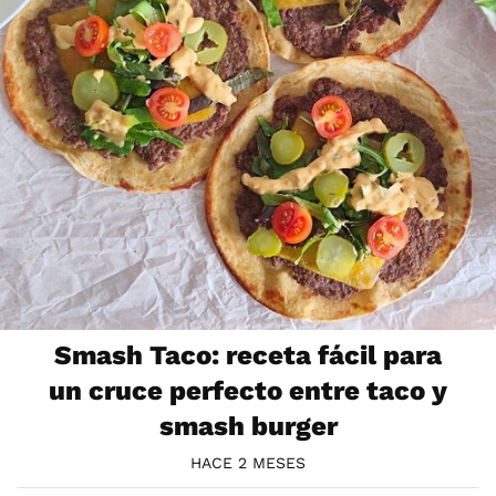
Smash Taco: receta fácil para
un cruce perfecto entre taco y
smash burger
HACE 2 MESES