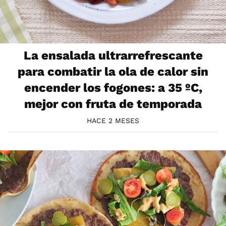
La ensalada ultrarrefrescante
para combatir la ola de calor sin
encender los fogones: a 35 ºC,
mejor con fruta de temporada
HACE 2 MESES