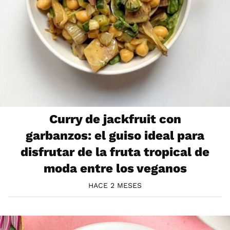
Curry de jackfruit con
garbanzos: el guiso ideal para
disfrutar de la fruta tropical de
moda entre los veganos
HACE 2 MESES