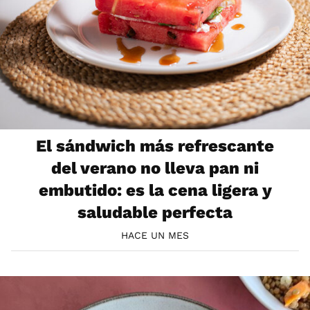
El sándwich más refrescante
del verano no lleva pan ni
embutido: es la cena ligera y
saludable perfecta
HACE UN MES