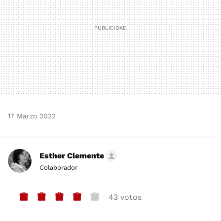
17 Marzo 2022
Esther Clemente
Colaborador
43 votos