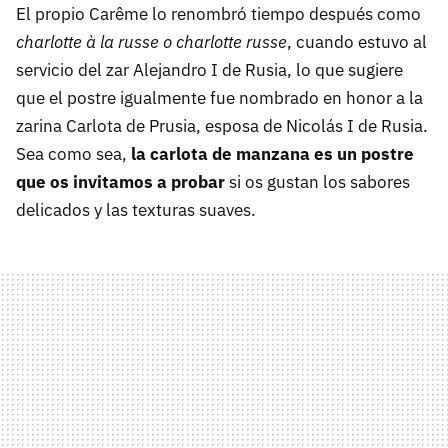
El propio Carême lo renombró tiempo después como
charlotte à la russe o charlotte russe
, cuando estuvo al
servicio del zar Alejandro I de Rusia, lo que sugiere
que el postre igualmente fue nombrado en honor a la
zarina Carlota de Prusia, esposa de Nicolás I de Rusia.
Sea como sea,
la carlota de manzana es un postre
que os invitamos a probar
si os gustan los sabores
delicados y las texturas suaves.