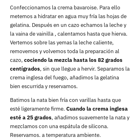
Confeccionamos la crema bavaroise. Para ello
metemos a hidratar en agua muy fría las hojas de
gelatina. Después en un cazo echamos la leche y
la vaina de vainilla , calentamos hasta que hierva.
Vertemos sobre las yemas la leche caliente,
removemos y volvemos toda la preparación al
cazo,
cociendo la mezcla hasta los 82 grados
centígrados
, sin que llegue a hervir. Separamos la
crema inglesa del fuego, añadimos la gelatina
bien escurrida y reservamos.
Batimos la nata bien fría con varillas hasta que
esté ligeramente firme.
Cuando la crema inglesa
esté a 25 grados
, añadimos suavemente la nata y
mezclamos con una espátula de silicona.
Reservamos. a temperatura ambiente.