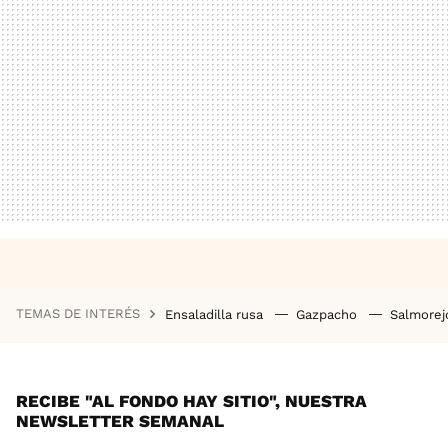
TEMAS DE INTERÉS
Ensaladilla rusa
Gazpacho
Salmore
RECIBE "AL FONDO HAY SITIO", NUESTRA
NEWSLETTER SEMANAL