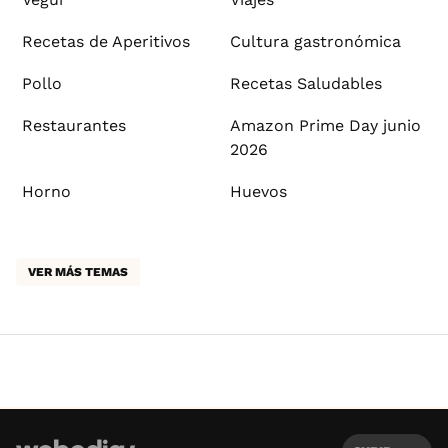
Recetas de Aperitivos
Cultura gastronómica
Pollo
Recetas Saludables
Restaurantes
Amazon Prime Day junio
2026
Horno
Huevos
VER MÁS TEMAS