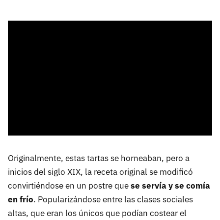
Originalmente, estas tartas se horneaban, pero a
inicios del siglo XIX, la receta original se modificó
convirtiéndose en un postre que
se servía y se comía
en frío
. Popularizándose entre las clases sociales
altas, que eran los únicos que podían costear el