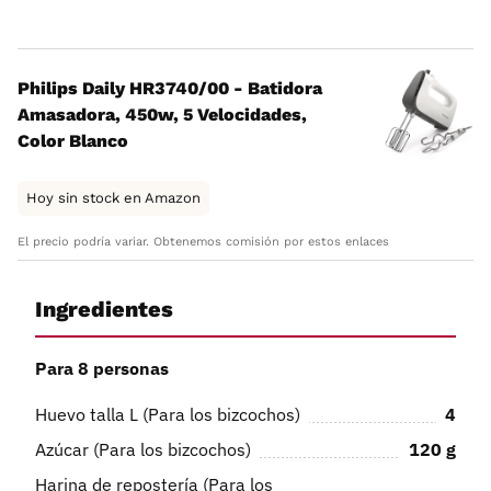
Philips Daily HR3740/00 - Batidora
Amasadora, 450w, 5 Velocidades,
Color Blanco
Hoy sin stock en Amazon
El precio podría variar. Obtenemos comisión por estos enlaces
Ingredientes
Para 8 personas
Huevo talla L (Para los bizcochos)
4
Azúcar (Para los bizcochos)
120
g
Harina de repostería (Para los