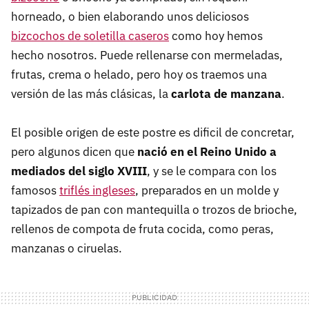
horneado, o bien elaborando unos deliciosos
bizcochos de soletilla caseros
como hoy hemos
hecho nosotros. Puede rellenarse con mermeladas,
frutas, crema o helado, pero hoy os traemos una
versión de las más clásicas, la
carlota de manzana
.
El posible origen de este postre es dificil de concretar,
pero algunos dicen que
nació en el Reino Unido a
mediados del siglo XVIII
, y se le compara con los
famosos
triflés ingleses
, preparados en un molde y
tapizados de pan con mantequilla o trozos de brioche,
rellenos de compota de fruta cocida, como peras,
manzanas o ciruelas.