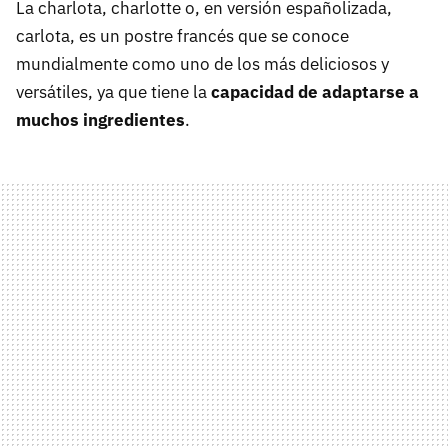
La charlota, charlotte o, en versión españolizada,
carlota, es un postre francés que se conoce
mundialmente como uno de los más deliciosos y
versátiles, ya que tiene la
capacidad de adaptarse a
muchos ingredientes
.