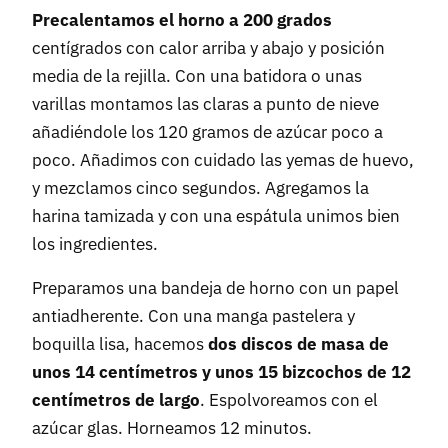
Precalentamos el horno a 200 grados
centígrados con calor arriba y abajo y posición
media de la rejilla. Con una batidora o unas
varillas montamos las claras a punto de nieve
añadiéndole los 120 gramos de azúcar poco a
poco. Añadimos con cuidado las yemas de huevo,
y mezclamos cinco segundos. Agregamos la
harina tamizada y con una espátula unimos bien
los ingredientes.
Preparamos una bandeja de horno con un papel
antiadherente. Con una manga pastelera y
boquilla lisa, hacemos
dos discos de masa de
unos 14 centímetros y unos 15 bizcochos de 12
centímetros de largo
. Espolvoreamos con el
azúcar glas. Horneamos 12 minutos.