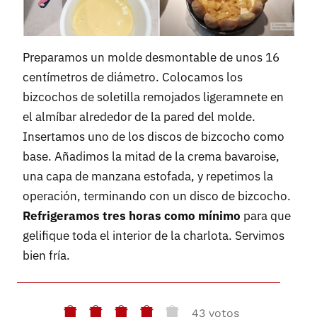
Preparamos un molde desmontable de unos 16
centímetros de diámetro. Colocamos los
bizcochos de soletilla remojados ligeramnete en
el almíbar alrededor de la pared del molde.
Insertamos uno de los discos de bizcocho como
base. Añadimos la mitad de la crema bavaroise,
una capa de manzana estofada, y repetimos la
operación, terminando con un disco de bizcocho.
Refrigeramos tres horas como mínimo
para que
gelifique toda el interior de la charlota. Servimos
bien fría.
43 votos