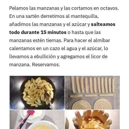
Pelamos las manzanas y las cortamos en octavos.
En una sartén derretimos al mantequilla,
añadimos las manzanas y el azúcar y
salteamos
todo durante 15 minutos
o hasta que las
manzanas estén tiernas. Para hacer el almíbar
calentamos en un cazo el agua y el azúcar, lo
llevamos a ebullición y agregamos el licor de
manzana. Reservamos.