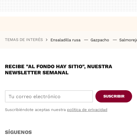
TEMAS DE INTERÉS
Ensaladilla rusa
Gazpacho
Salmore
RECIBE "AL FONDO HAY SITIO", NUESTRA
NEWSLETTER SEMANAL
SUSCRIBIR
Suscribiéndote aceptas nuestra
política de privacidad
SÍGUENOS