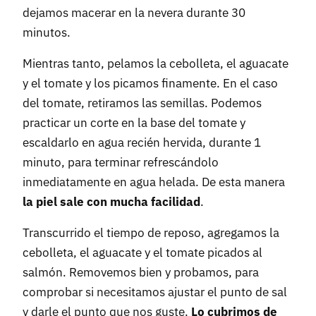
dejamos macerar en la nevera durante 30
minutos.
Mientras tanto, pelamos la cebolleta, el aguacate
y el tomate y los picamos finamente. En el caso
del tomate, retiramos las semillas. Podemos
practicar un corte en la base del tomate y
escaldarlo en agua recién hervida, durante 1
minuto, para terminar refrescándolo
inmediatamente en agua helada. De esta manera
la piel sale con mucha facilidad
.
Transcurrido el tiempo de reposo, agregamos la
cebolleta, el aguacate y el tomate picados al
salmón. Removemos bien y probamos, para
comprobar si necesitamos ajustar el punto de sal
y darle el punto que nos guste.
Lo cubrimos de