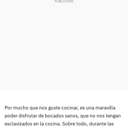
Por mucho que nos guste cocinar, es una maravilla
poder disfrutar de bocados sanos, que no nos tengan
esclavizados en la cocina. Sobre todo, durante las