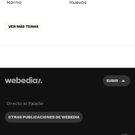
Horno
Huevos
VER MÁS TEMAS
SUBIR
Directo al Paladar
OTRAS PUBLICACIONES DE WEBEDIA