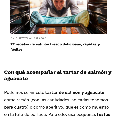
EN DIRECTO AL PALADAR
22 recetas de salmón fresco deliciosas, rápidas y
fáciles
Con qué acompañar el tartar de salmón y
aguacate
Podemos servir este
tartar de salmón y aguacate
como ración (con las cantidades indicadas tenemos
para cuatro) o como aperitivo, que es como muestro
en la foto de portada. Para ello, usa pequeñas
tostas