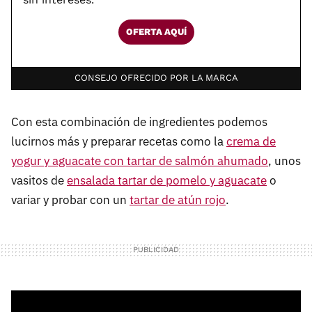
OFERTA AQUÍ
CONSEJO OFRECIDO POR LA MARCA
Con esta combinación de ingredientes podemos
lucirnos más y preparar recetas como la
crema de
yogur y aguacate con tartar de salmón ahumado
, unos
vasitos de
ensalada tartar de pomelo y aguacate
o
variar y probar con un
tartar de atún rojo
.