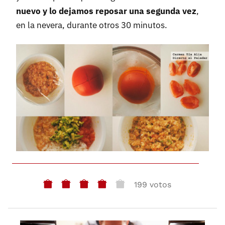
nuevo y lo dejamos reposar una segunda vez
,
en la nevera, durante otros 30 minutos.
199 votos