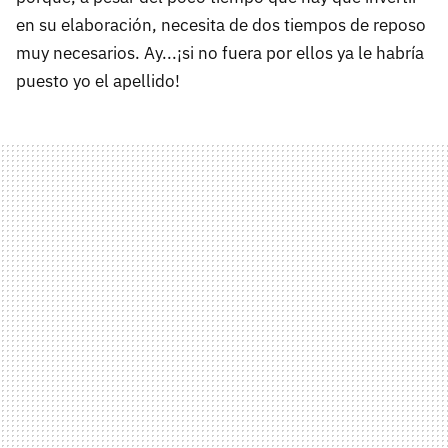
en su elaboración, necesita de dos tiempos de reposo
muy necesarios. Ay...¡si no fuera por ellos ya le habría
puesto yo el apellido!