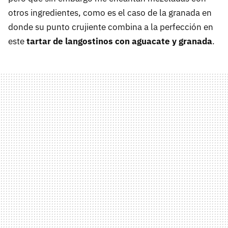
otros ingredientes, como es el caso de la granada en
donde su punto crujiente combina a la perfección en
este
tartar de langostinos con aguacate y granada
.