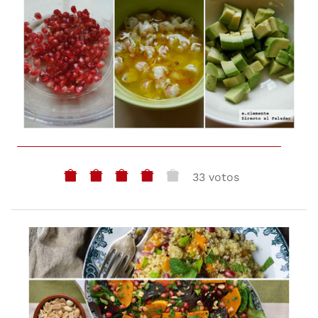
33 votos