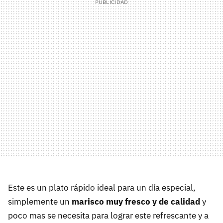
Este es un plato rápido ideal para un día especial,
simplemente un
marisco muy fresco y de calidad
y
poco mas se necesita para lograr este refrescante y a