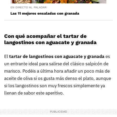
EN DIRECTO AL PALADAR
Las 11 mejores ensaladas con granada
Con qué acompañar el tartar de
langostinos con aguacate y granada
El
tartar de langostinos con aguacate y granada
es
un entrante ideal para salirse del clásico salpicón de
marisco. Podéis a última hora añadir un poco más de
aceite de oliva si os gusta más denso el plato, aunque
si los langostinos son muy frescos simplemente ya
llenan de sabor este aperitivo.