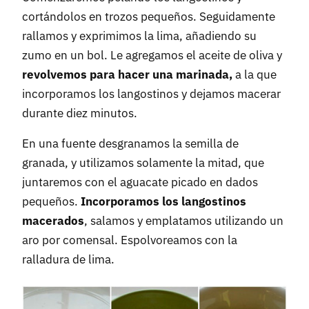
cortándolos en trozos pequeños. Seguidamente
rallamos y exprimimos la lima, añadiendo su
zumo en un bol. Le agregamos el aceite de oliva y
revolvemos para hacer una marinada,
a la que
incorporamos los langostinos y dejamos macerar
durante diez minutos.
En una fuente desgranamos la semilla de
granada, y utilizamos solamente la mitad, que
juntaremos con el aguacate picado en dados
pequeños.
Incorporamos los langostinos
macerados
, salamos y emplatamos utilizando un
aro por comensal. Espolvoreamos con la
ralladura de lima.