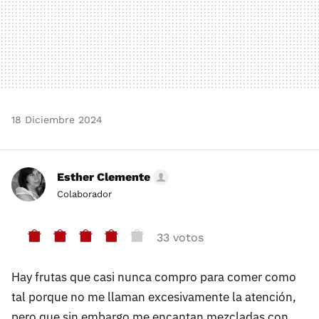
18 Diciembre 2024
Esther Clemente
Colaborador
33 votos
Hay frutas que casi nunca compro para comer como
tal porque no me llaman excesivamente la atención,
pero que sin embargo me encantan mezcladas con