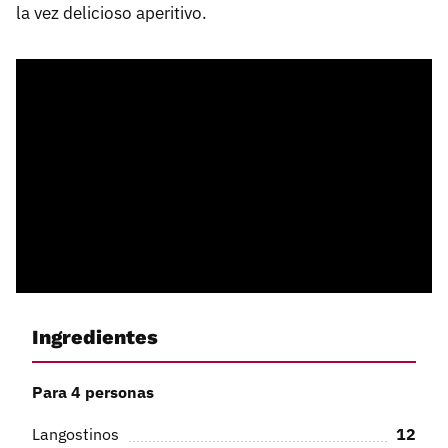
la vez delicioso aperitivo.
Ingredientes
Para 4 personas
Langostinos
12