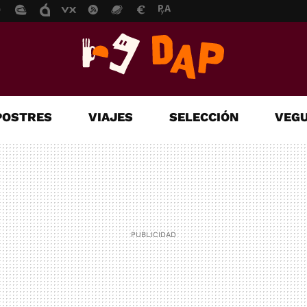
POSTRES
VIAJES
SELECCIÓN
VEGU