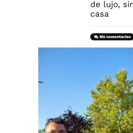
de lujo, s
casa
Sin comentarios