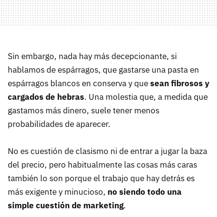
Sin embargo, nada hay más decepcionante, si
hablamos de espárragos, que gastarse una pasta en
espárragos blancos en conserva y que
sean fibrosos y
cargados de hebras
. Una molestia que, a medida que
gastamos más dinero, suele tener menos
probabilidades de aparecer.
No es cuestión de clasismo ni de entrar a jugar la baza
del precio, pero habitualmente las cosas más caras
también lo son porque el trabajo que hay detrás es
más exigente y minucioso,
no siendo todo una
simple cuestión de marketing
.