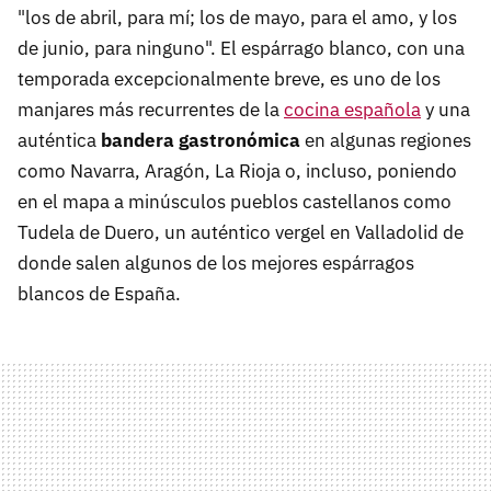
"los de abril, para mí; los de mayo, para el amo, y los
de junio, para ninguno". El espárrago blanco, con una
temporada excepcionalmente breve, es uno de los
manjares más recurrentes de la
cocina española
y una
auténtica
bandera gastronómica
en algunas regiones
como Navarra, Aragón, La Rioja o, incluso, poniendo
en el mapa a minúsculos pueblos castellanos como
Tudela de Duero, un auténtico vergel en Valladolid de
donde salen algunos de los mejores espárragos
blancos de España.