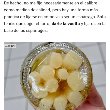
De hecho, no me fijo necesariamente en el calibre
como medida de calidad, pero hay una forma más
práctica de fijarse en cómo va a ser un espárrago. Solo
tenéis que coger el tarro,
darle la vuelta
y fijaros en la
base de los espárragos.