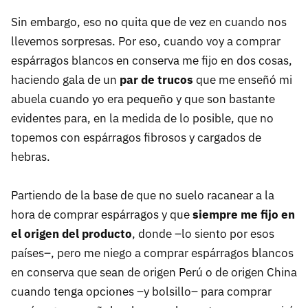
Sin embargo, eso no quita que de vez en cuando nos
llevemos sorpresas. Por eso, cuando voy a comprar
espárragos blancos en conserva me fijo en dos cosas,
haciendo gala de un
par de trucos
que me enseñó mi
abuela cuando yo era pequeño y que son bastante
evidentes para, en la medida de lo posible, que no
topemos con espárragos fibrosos y cargados de
hebras.
Partiendo de la base de que no suelo racanear a la
hora de comprar espárragos y que
siempre me fijo en
el origen del producto
, donde –lo siento por esos
países–, pero me niego a comprar espárragos blancos
en conserva que sean de origen Perú o de origen China
cuando tenga opciones –y bolsillo– para comprar