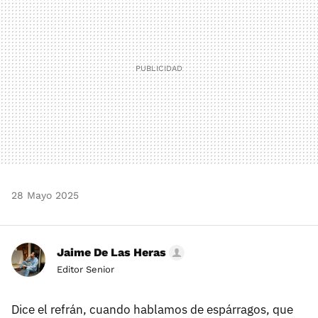
28 Mayo 2025
Jaime De Las Heras
Editor Senior
Dice el refrán, cuando hablamos de espárragos, que