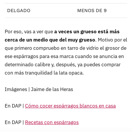
DELGADO
MENOS DE 9
Por eso, vas a ver que
a veces un grueso está más
cerca de un medio que del muy grueso
. Motivo por el
que primero compruebo en tarro de vidrio el grosor de
ese espárragos para esa marca cuando se anuncia en
determinado calibre y, después, ya puedes comprar
con más tranquilidad la lata opaca.
Imágenes | Jaime de las Heras
En DAP |
Cómo cocer espárragos blancos en casa
En DAP |
Recetas con espárragos