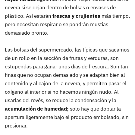
nevera si se dejan dentro de bolsas o envases de
plástico. Así estarán
frescas y crujientes
más tiempo,
pero necesitan respirar o se pondrán mustias
demasiado pronto.
Las bolsas del supermercado, las típicas que sacamos
de un rollo en la sección de frutas y verduras, son
estupendas para ganar unos días de frescura. Son tan
finas que no ocupan demasiado y se adaptan bien al
contenido y al cajón de la nevera, y permiten pasar el
oxígeno al interior si no hacemos ningún nudo. Al
usarlas del revés, se reduce la condensación y la
acumulación de humedad;
solo hay que doblar la
apertura ligeramente bajo el producto embolsado, sin
presionar.