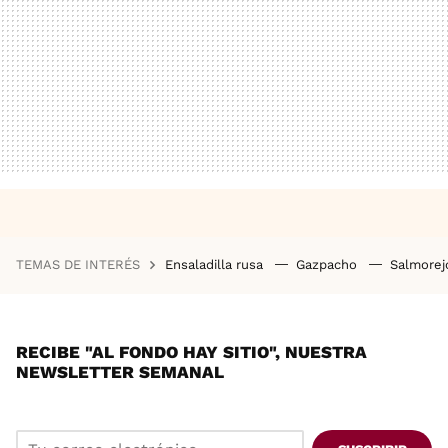
TEMAS DE INTERÉS
Ensaladilla rusa
Gazpacho
Salmore
RECIBE "AL FONDO HAY SITIO", NUESTRA
NEWSLETTER SEMANAL