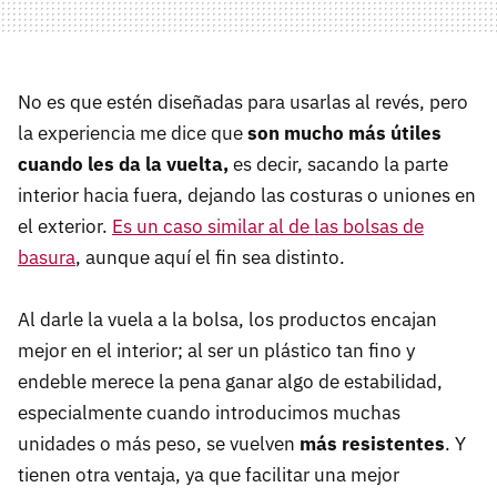
No es que estén diseñadas para usarlas al revés, pero
la experiencia me dice que
son mucho más útiles
cuando les da la vuelta,
es decir, sacando la parte
interior hacia fuera, dejando las costuras o uniones en
el exterior.
Es un caso similar al de las bolsas de
basura
, aunque aquí el fin sea distinto.
Al darle la vuela a la bolsa, los productos encajan
mejor en el interior; al ser un plástico tan fino y
endeble merece la pena ganar algo de estabilidad,
especialmente cuando introducimos muchas
unidades o más peso, se vuelven
más resistentes
. Y
tienen otra ventaja, ya que facilitar una mejor