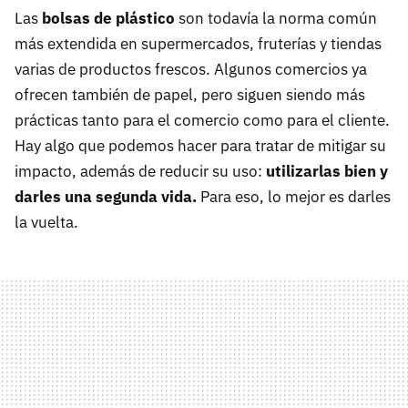
Las
bolsas de plástico
son todavía la norma común
más extendida en supermercados, fruterías y tiendas
varias de productos frescos. Algunos comercios ya
ofrecen también de papel, pero siguen siendo más
prácticas tanto para el comercio como para el cliente.
Hay algo que podemos hacer para tratar de mitigar su
impacto, además de reducir su uso:
utilizarlas bien y
darles una segunda vida.
Para eso, lo mejor es darles
la vuelta.