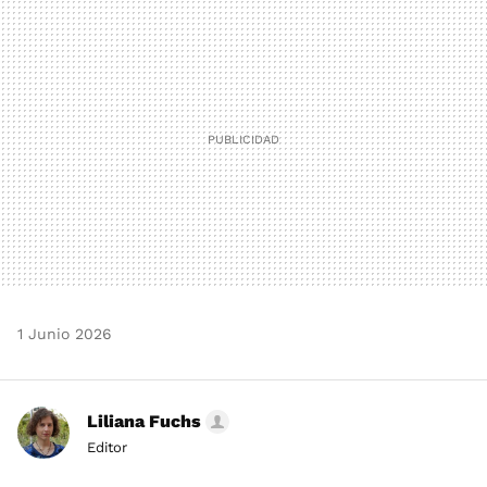
MAIL
1 Junio 2026
Liliana Fuchs
Editor