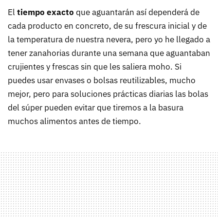
El
tiempo exacto
que aguantarán así dependerá de
cada producto en concreto, de su frescura inicial y de
la temperatura de nuestra nevera, pero yo he llegado a
tener zanahorias durante una semana que aguantaban
crujientes y frescas sin que les saliera moho. Si
puedes usar envases o bolsas reutilizables, mucho
mejor, pero para soluciones prácticas diarias las bolas
del súper pueden evitar que tiremos a la basura
muchos alimentos antes de tiempo.