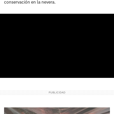
conservación en la nevera.