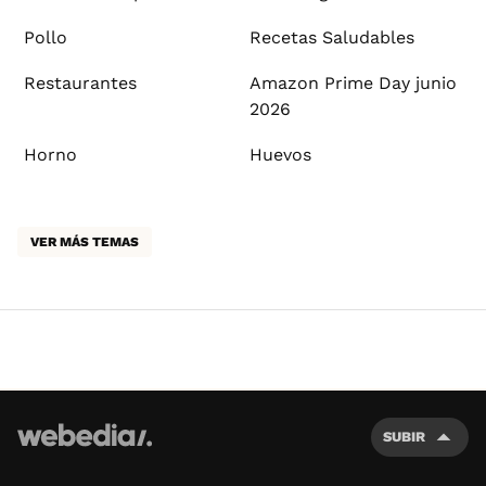
Pollo
Recetas Saludables
Restaurantes
Amazon Prime Day junio
2026
Horno
Huevos
VER MÁS TEMAS
SUBIR