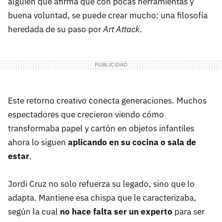
alguien que afirma que con pocas herramientas y
buena voluntad, se puede crear mucho: una filosofía
heredada de su paso por
Art Attack
.
Este retorno creativo conecta generaciones. Muchos
espectadores que crecieron viendo cómo
transformaba papel y cartón en objetos infantiles
ahora lo siguen
aplicando en su cocina o sala de
estar
.
Jordi Cruz no solo refuerza su legado, sino que lo
adapta. Mantiene esa chispa que le caracterizaba,
según la cual
no hace falta ser un experto
para ser