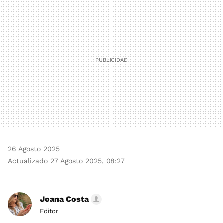
MAIL
26 Agosto 2025
Actualizado 27 Agosto 2025, 08:27
Joana Costa
Editor