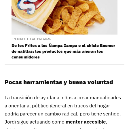
EN DIRECTO AL PALADAR
De los Fritos a los Ñampa Zampa o el chicle Boomer
de natillas: los productos que más añoran los
consumidores
Pocas herramientas y buena voluntad
La transición de ayudar a niños a crear manualidades
a orientar al público general en trucos del hogar
podría parecer un cambio radical, pero tiene sentido.
Jordi sigue actuando como
mentor accesible
,