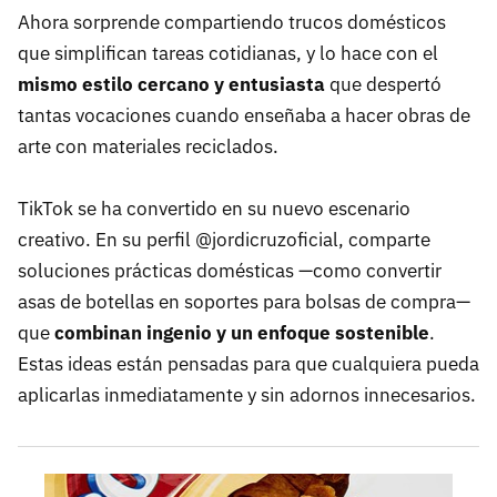
Ahora sorprende compartiendo trucos domésticos
que simplifican tareas cotidianas, y lo hace con el
mismo estilo cercano y entusiasta
que despertó
tantas vocaciones cuando enseñaba a hacer obras de
arte con materiales reciclados.
TikTok se ha convertido en su nuevo escenario
creativo. En su perfil @jordicruzoficial, comparte
soluciones prácticas domésticas —como convertir
asas de botellas en soportes para bolsas de compra—
que
combinan ingenio y un enfoque sostenible
.
Estas ideas están pensadas para que cualquiera pueda
aplicarlas inmediatamente y sin adornos innecesarios.