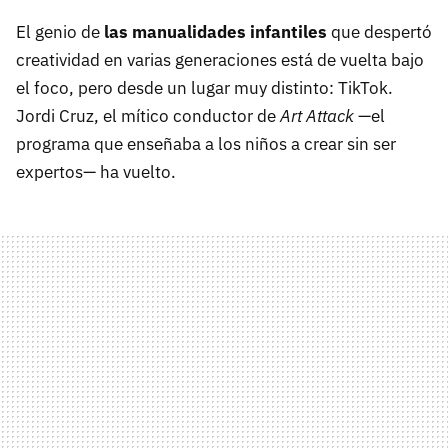
El genio de
las manualidades infantiles
que despertó
creatividad en varias generaciones está de vuelta bajo
el foco, pero desde un lugar muy distinto: TikTok.
Jordi Cruz, el mítico conductor de
Art Attack
—el
programa que enseñaba a los niños a crear sin ser
expertos— ha vuelto.