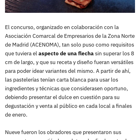
El concurso, organizado en colaboración con la
Asociación Comarcal de Empresarios de la Zona Norte
de Madrid (ACENOMA), tan solo puso como requisitos
que tuviera el
aspecto de una flecha
sin superar los 8
cm de largo, y que su receta y diseño fueran versátiles
para poder idear variantes del mismo. A partir de ahí,
las pastelerías tenían carta blanca para usar los
ingredientes y técnicas que considerasen oportuno,
debiendo presentar el dulce en cuestión para su
degustación y venta al público en cada local a finales
de enero.
Nueve fueron los obradores que presentaron sus