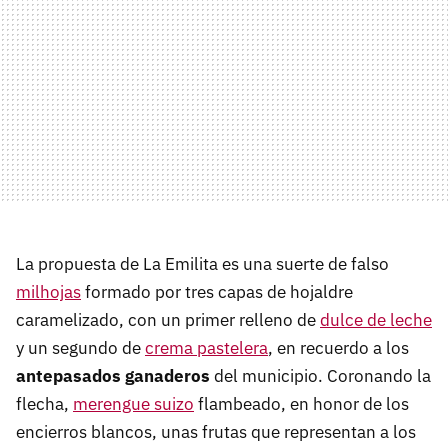
La propuesta de La Emilita es una suerte de
falso
milhojas
formado por tres capas de hojaldre
caramelizado, con un primer relleno de
dulce de leche
y un segundo de
crema pastelera
, en recuerdo a los
antepasados ganaderos
del municipio. Coronando la
flecha,
merengue suizo
flambeado, en honor de los
encierros blancos, unas frutas que representan a los