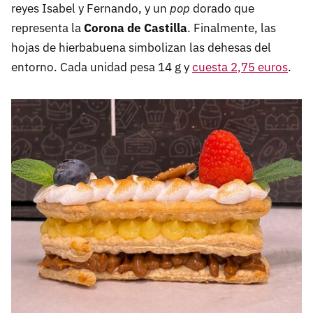
reyes Isabel y Fernando, y un
pop
dorado que
representa la
Corona de Castilla
. Finalmente, las
hojas de hierbabuena simbolizan las dehesas del
entorno. Cada unidad pesa 14 g y
cuesta 2,75 euros
.