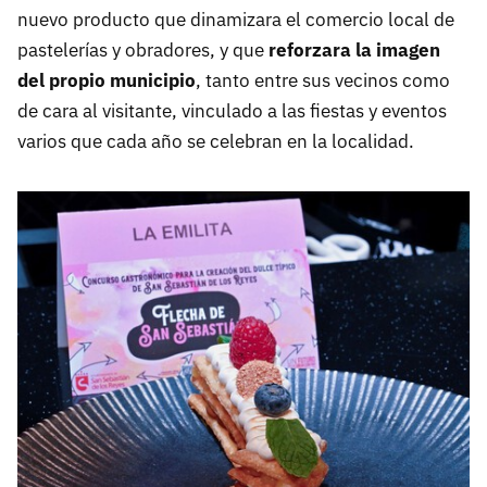
nuevo producto que dinamizara el comercio local de
pastelerías y obradores, y que
reforzara la imagen
del propio municipio
, tanto entre sus vecinos como
de cara al visitante, vinculado a las fiestas y eventos
varios que cada año se celebran en la localidad.