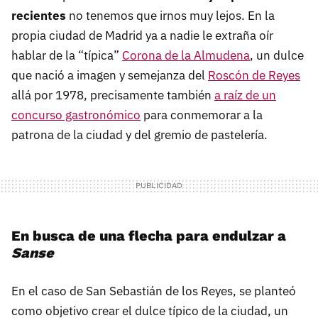
recientes
no tenemos que irnos muy lejos. En la
propia ciudad de Madrid ya a nadie le extraña oír
hablar de la “típica”
Corona de la Almudena
, un dulce
que nació a imagen y semejanza del
Roscón de Reyes
allá por 1978, precisamente también
a raíz de un
concurso gastronómico
para conmemorar a la
patrona de la ciudad y del gremio de pastelería.
En busca de una flecha para endulzar a
Sanse
En el caso de San Sebastián de los Reyes, se planteó
como objetivo crear el dulce típico de la ciudad, un