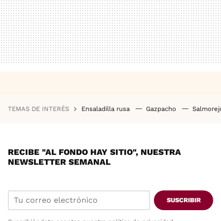
TEMAS DE INTERÉS
Ensaladilla rusa
Gazpacho
Salmore
RECIBE "AL FONDO HAY SITIO", NUESTRA
NEWSLETTER SEMANAL
SUSCRIBIR