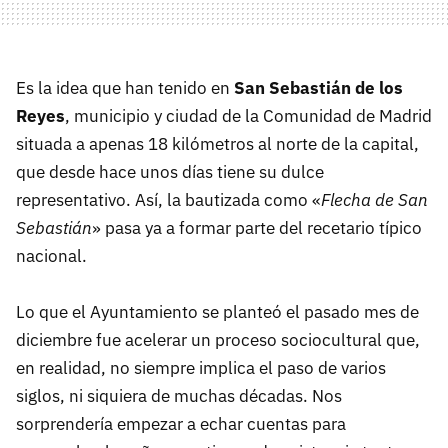
Es la idea que han tenido en
San Sebastián de los
Reyes
, municipio y ciudad de la Comunidad de Madrid
situada a apenas 18 kilómetros al norte de la capital,
que desde hace unos días tiene su dulce
representativo. Así, la bautizada como «
Flecha de San
Sebastián
» pasa ya a formar parte del recetario típico
nacional.
Lo que el Ayuntamiento se planteó el pasado mes de
diciembre fue acelerar un proceso sociocultural que,
en realidad, no siempre implica el paso de varios
siglos, ni siquiera de muchas décadas. Nos
sorprendería empezar a echar cuentas para