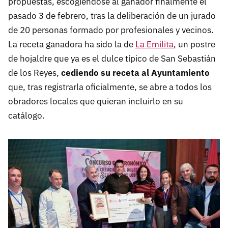
propuestas, escogiéndose al ganador finalmente el
pasado 3 de febrero, tras la deliberación de un jurado
de 20 personas formado por profesionales y vecinos.
La receta ganadora ha sido la de
La Emilita
, un postre
de hojaldre que ya es el dulce típico de San Sebastián
de los Reyes,
cediendo su receta al Ayuntamiento
que, tras registrarla oficialmente,
se abre a todos los
obradores locales que quieran incluirlo en su
catálogo.