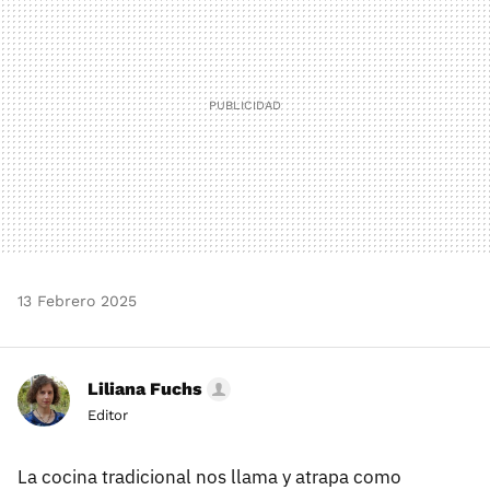
13 Febrero 2025
Liliana Fuchs
Editor
La cocina tradicional nos llama y atrapa como