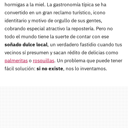
hormigas a la miel. La gastronomía típica se ha
convertido en un gran reclamo turístico, icono
identitario y motivo de orgullo de sus gentes,
cobrando especial atractivo la repostería. Pero no
todo el mundo tiene la suerte de contar con ese
soñado dulce local
, un verdadero fastidio cuando tus
vecinos sí presumen y sacan rédito de delicias como
palmeritas
o
rosquillas
. Un problema que puede tener
fácil solución:
si no existe
, nos lo inventamos.