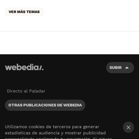
VER MÁS TEMAS
SUBIR
Directo al Paladar
OTRAS PUBLICACIONES DE WEBEDIA
Utilizamos cookies de terceros para generar
estadísticas de audiencia y mostrar publicidad
×