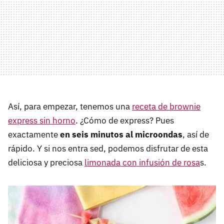
Así, para empezar, tenemos una
receta de brownie
express sin horno
. ¿Cómo de express? Pues
exactamente
en seis minutos al microondas
, así de
rápido. Y si nos entra sed, podemos disfrutar de esta
deliciosa y preciosa
limonada con infusión de rosa
s.