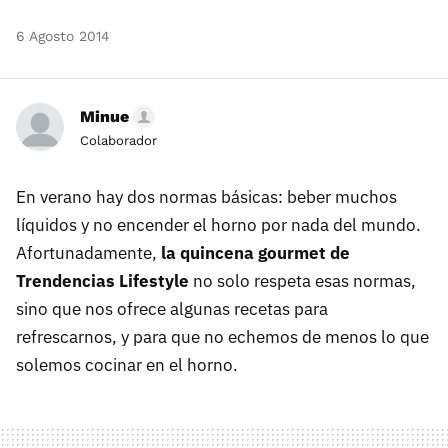
6 Agosto 2014
Minue
Colaborador
En verano hay dos normas básicas: beber muchos
líquidos y no encender el horno por nada del mundo.
Afortunadamente,
la quincena gourmet de
Trendencias Lifestyle
no solo respeta esas normas,
sino que nos ofrece algunas recetas para
refrescarnos, y para que no echemos de menos lo que
solemos cocinar en el horno.