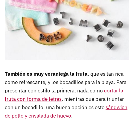
También es muy veraniega la fruta
, que es tan rica
como refrescante, y los bocadillos para la playa. Para
presentar con estilo la primera, nada como
cortar la
fruta con forma de letras
, mientras que para triunfar
con un bocadillo, una buena opción es este
sándwich
de pollo y ensalada de huevo
.