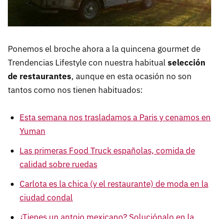
Ponemos el broche ahora a la quincena gourmet de
Trendencias Lifestyle con nuestra habitual
selección
de restaurantes
, aunque en esta ocasión no son
tantos como nos tienen habituados:
Esta semana nos trasladamos a Paris y cenamos en
Yuman
Las primeras Food Truck españolas, comida de
calidad sobre ruedas
Carlota es la chica (y el restaurante) de moda en la
ciudad condal
¿Tienes un antojo mexicano? Soluciónalo en la