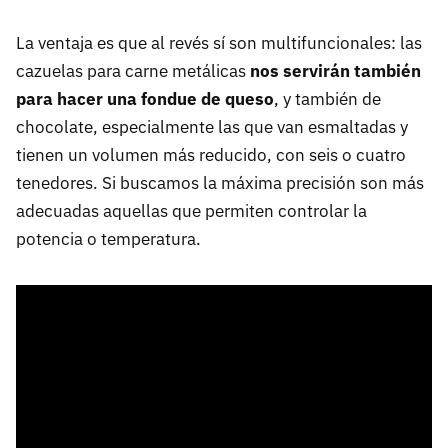
La ventaja es que al revés sí son multifuncionales: las
cazuelas para carne metálicas
nos servirán también
para hacer una fondue de queso
, y también de
chocolate, especialmente las que van esmaltadas y
tienen un volumen más reducido, con seis o cuatro
tenedores. Si buscamos la máxima precisión son más
adecuadas aquellas que permiten controlar la
potencia o temperatura.