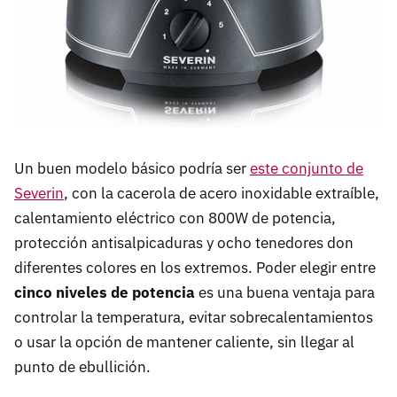
Un buen modelo básico podría ser
este conjunto de
Severin
, con la cacerola de acero inoxidable extraíble,
calentamiento eléctrico con 800W de potencia,
protección antisalpicaduras y ocho tenedores don
diferentes colores en los extremos. Poder elegir entre
cinco niveles de potencia
es una buena ventaja para
controlar la temperatura, evitar sobrecalentamientos
o usar la opción de mantener caliente, sin llegar al
punto de ebullición.