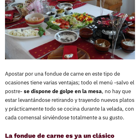
Apostar por una fondue de carne en este tipo de
ocasiones tiene varias ventajas; todo el menú -salvo el
postre-
se dispone de golpe en la mesa
, no hay que
estar levantándose retirando y trayendo nuevos platos
y prácticamente todo se cocina durante la velada, con
cada comensal sirviéndose totalmente a su gusto.
La fondue de carne es ya un clásico