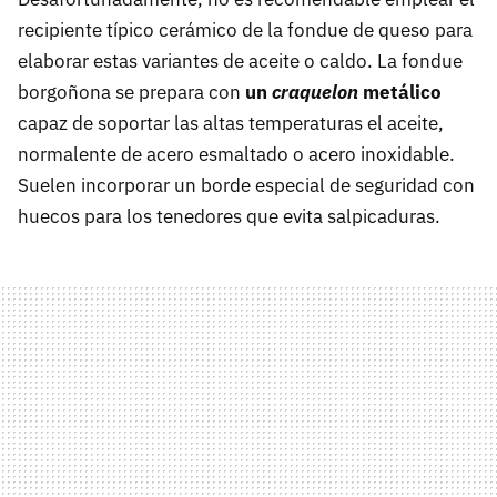
recipiente típico cerámico de la fondue de queso para
elaborar estas variantes de aceite o caldo. La fondue
borgoñona se prepara con
un
craquelon
metálico
capaz de soportar las altas temperaturas el aceite,
normalente de acero esmaltado o acero inoxidable.
Suelen incorporar un borde especial de seguridad con
huecos para los tenedores que evita salpicaduras.