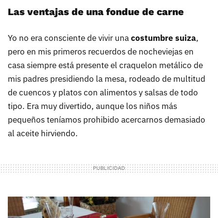
Las ventajas de una fondue de carne
Yo no era consciente de vivir una
costumbre suiza
,
pero en mis primeros recuerdos de nocheviejas en
casa siempre está presente el craquelon metálico de
mis padres presidiendo la mesa, rodeado de multitud
de cuencos y platos con alimentos y salsas de todo
tipo. Era muy divertido, aunque los niños más
pequeños teníamos prohibido acercarnos demasiado
al aceite hirviendo.