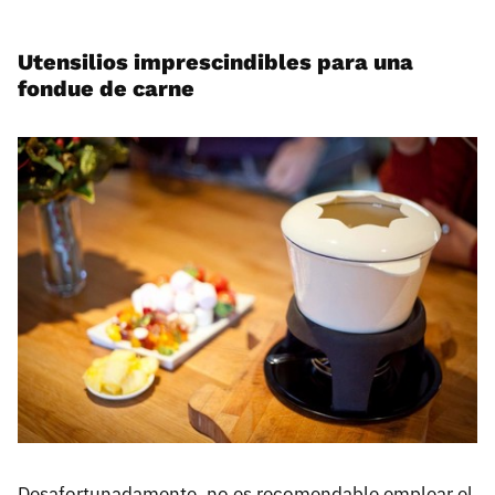
Utensilios imprescindibles para una
fondue de carne
Desafortunadamente, no es recomendable emplear el