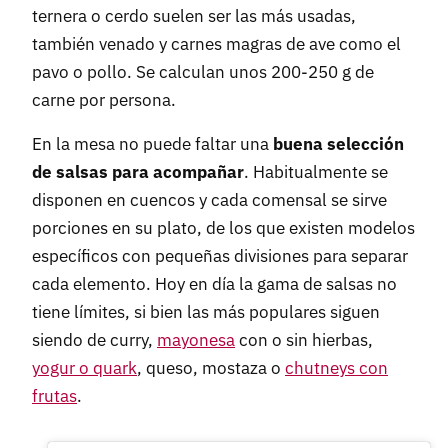
ternera o cerdo suelen ser las más usadas,
también venado y carnes magras de ave como el
pavo o pollo. Se calculan unos 200-250 g de
carne por persona.
En la mesa no puede faltar una
buena selección
de salsas para acompañar
. Habitualmente se
disponen en cuencos y cada comensal se sirve
porciones en su plato, de los que existen modelos
específicos con pequeñas divisiones para separar
cada elemento. Hoy en día la gama de salsas no
tiene límites, si bien las más populares siguen
siendo de curry,
mayonesa
con o sin hierbas,
yogur o quark
, queso, mostaza o
chutneys con
frutas
.