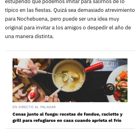
estupendo que podemos imitar para salirnos de lo
típico en las fiestas. Quizá sea demasiado atrevimiento
para Nochebuena, pero puede ser una idea muy
original para invitar a los amigos o despedir el año de
una manera distinta.
EN DIRECTO AL PALADAR
Cenas junto al fuego: recetas de fondue, raclette y
grill para refugiarse en casa cuando aprieta el frío