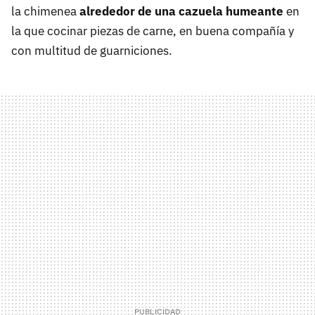
la chimenea
alrededor de una cazuela humeante
en
la que cocinar piezas de carne, en buena compañía y
con multitud de guarniciones.