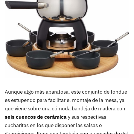
Aunque algo más aparatosa, este conjunto de fondue
es estupendo para facilitar el montaje de la mesa, ya
que viene sobre una cómoda bandeja de madera con
seis cuencos de cerámica
y sus respectivas
cucharitas en los que disponer las salsas o
guarniciones. Funciona también con quemador de gel