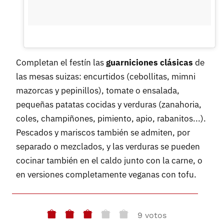
Completan el festín las
guarniciones clásicas
de
las mesas suizas: encurtidos (cebollitas, mimni
mazorcas y pepinillos), tomate o ensalada,
pequeñas patatas cocidas y verduras (zanahoria,
coles, champiñones, pimiento, apio, rabanitos...).
Pescados y mariscos también se admiten, por
separado o mezclados, y las verduras se pueden
cocinar también en el caldo junto con la carne, o
en versiones completamente veganas con tofu.
9 votos