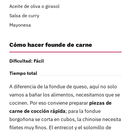
Aceite de oliva o girasol
Salsa de curry
Mayonesa
Cómo hacer founde de carne
Dificultad: Fácil
Tiempo total
A diferencia de la fondue de queso, aquí no solo
vamos a bañar los alimentos, necesitamos que se
cocinen. Por eso conviene preparar
piezas de
carne de cocción rápida
; para la fondue
borgoñona se corta en cubos, la chinoise necesita
filetes muy finos. El entrecot y el solomillo de