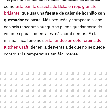
como
esta bonita cazuela de Beka en rojo granate
brillante
, que usa una
fuente de calor de hornillo con
quemador
de pasta. Más pequeña y compacta, viene
con seis tenedores aunque se puede quedar corta de
volumen para comensales más hambrientos. En la
misma línea tenemos
esta fondue en color crema de
Kitchen Craft
; tienen la desventaja de que no se puede
controlar la temperatura tan fácilmente.