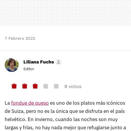
7 Febrero 2022
Liliana Fuchs
Editor
9 votos
La
fondue de queso
es uno de los platos más icónicos
de Suiza, pero no es la única que se disfruta en el país
helvético. En invierno, cuando las noches son muy
largas y frías, no hay nada mejor que refugiarse junto a