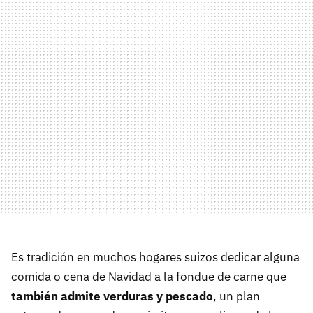
Es tradición en muchos hogares suizos dedicar alguna
comida o cena de Navidad a la fondue de carne que
también admite verduras y pescado
, un plan