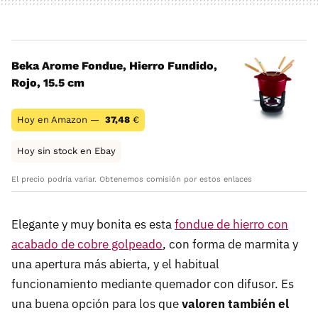
Beka Arome Fondue, Hierro Fundido,
Rojo, 15.5 cm
Hoy en Amazon —
37,48
€
Hoy sin stock en Ebay
El precio podría variar. Obtenemos comisión por estos enlaces
Elegante y muy bonita es esta
fondue de hierro con
acabado de cobre golpeado
, con forma de marmita y
una apertura más abierta, y el habitual
funcionamiento mediante quemador con difusor. Es
una buena opción para los que
valoren también el