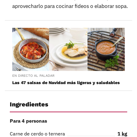
aprovecharlo para cocinar fideos o elaborar sopa.
EN DIRECTO AL PALADAR
Las 47 salsas de Navidad más ligeras y saludables
Ingredientes
Para 4 personas
Carne de cerdo o ternera
1
kg