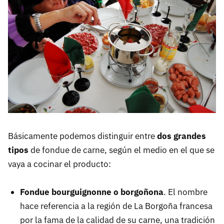
Básicamente podemos distinguir entre
dos grandes
tipos
de fondue de carne, según el medio en el que se
vaya a cocinar el producto:
Fondue bourguignonne o borgoñona
. El nombre
hace referencia a la región de La Borgoña francesa
por la fama de la calidad de su carne, una tradición