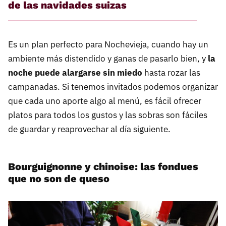
de las navidades suizas
Es un plan perfecto para Nochevieja, cuando hay un
ambiente más distendido y ganas de pasarlo bien, y
la
noche puede alargarse sin miedo
hasta rozar las
campanadas. Si tenemos invitados podemos organizar
que cada uno aporte algo al menú, es fácil ofrecer
platos para todos los gustos y las sobras son fáciles
de guardar y reaprovechar al día siguiente.
Bourguignonne y chinoise: las fondues
que no son de queso