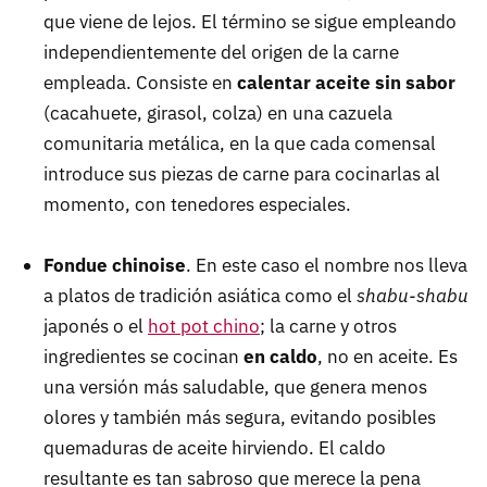
que viene de lejos. El término se sigue empleando
independientemente del origen de la carne
empleada. Consiste en
calentar aceite sin sabor
(cacahuete, girasol, colza) en una cazuela
comunitaria metálica, en la que cada comensal
introduce sus piezas de carne para cocinarlas al
momento, con tenedores especiales.
Fondue chinoise
. En este caso el nombre nos lleva
a platos de tradición asiática como el
shabu-shabu
japonés o el
hot pot chino
; la carne y otros
ingredientes se cocinan
en caldo
, no en aceite. Es
una versión más saludable, que genera menos
olores y también más segura, evitando posibles
quemaduras de aceite hirviendo. El caldo
resultante es tan sabroso que merece la pena