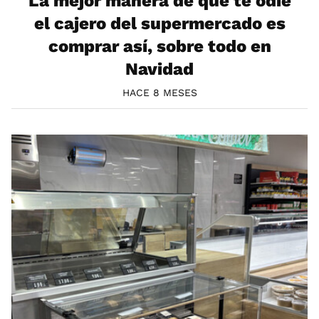
La mejor manera de que te odie
el cajero del supermercado es
comprar así, sobre todo en
Navidad
HACE 8 MESES