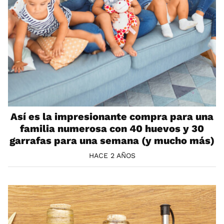
Así es la impresionante compra para una
familia numerosa con 40 huevos y 30
garrafas para una semana (y mucho más)
HACE 2 AÑOS