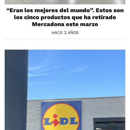
“Eran los mejores del mundo”. Estos son
los cinco productos que ha retirado
Mercadona este marzo
HACE 2 AÑOS