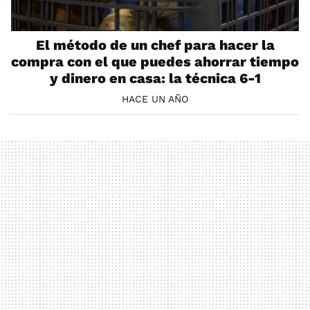
El método de un chef para hacer la
compra con el que puedes ahorrar tiempo
y dinero en casa: la técnica 6-1
HACE UN AÑO