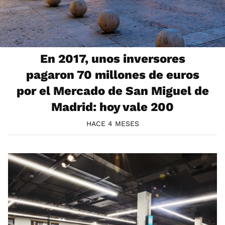
En 2017, unos inversores
pagaron 70 millones de euros
por el Mercado de San Miguel de
Madrid: hoy vale 200
HACE 4 MESES