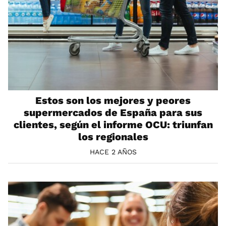
Estos son los mejores y peores
supermercados de España para sus
clientes, según el informe OCU: triunfan
los regionales
HACE 2 AÑOS