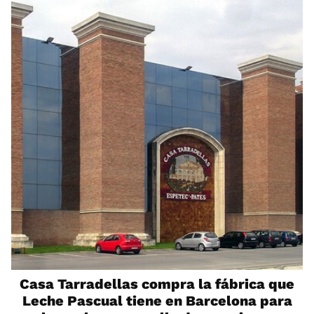
Casa Tarradellas compra la fábrica que
Leche Pascual tiene en Barcelona para