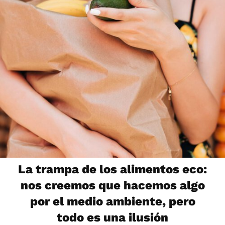
La trampa de los alimentos eco:
nos creemos que hacemos algo
por el medio ambiente, pero
todo es una ilusión