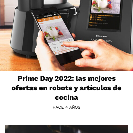
Prime Day 2022: las mejores
ofertas en robots y artículos de
cocina
HACE 4 AÑOS