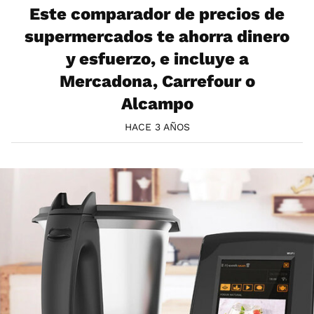
Este comparador de precios de
supermercados te ahorra dinero
y esfuerzo, e incluye a
Mercadona, Carrefour o
Alcampo
HACE 3 AÑOS