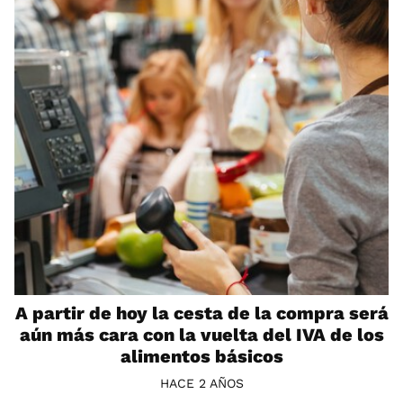
A partir de hoy la cesta de la compra será
aún más cara con la vuelta del IVA de los
alimentos básicos
HACE 2 AÑOS