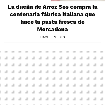
La dueña de Arroz Sos compra la
centenaria fábrica italiana que
hace la pasta fresca de
Mercadona
HACE 6 MESES