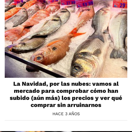
La Navidad, por las nubes: vamos al
mercado para comprobar cómo han
subido (aún más) los precios y ver qué
comprar sin arruinarnos
HACE 3 AÑOS