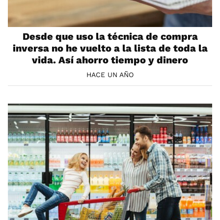
Desde que uso la técnica de compra
inversa no he vuelto a la lista de toda la
vida. Así ahorro tiempo y dinero
HACE UN AÑO