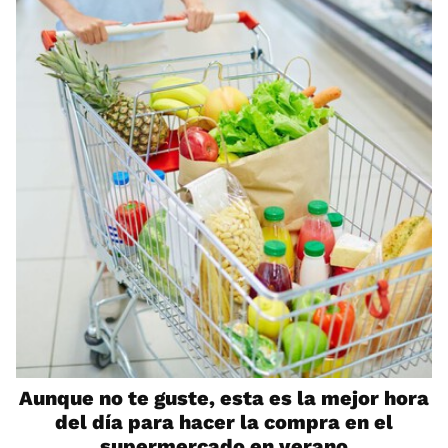
Aunque no te guste, esta es la mejor hora
del día para hacer la compra en el
supermercado en verano