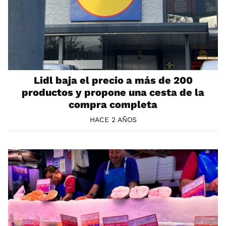
Lidl baja el precio a más de 200
productos y propone una cesta de la
compra completa
HACE 2 AÑOS