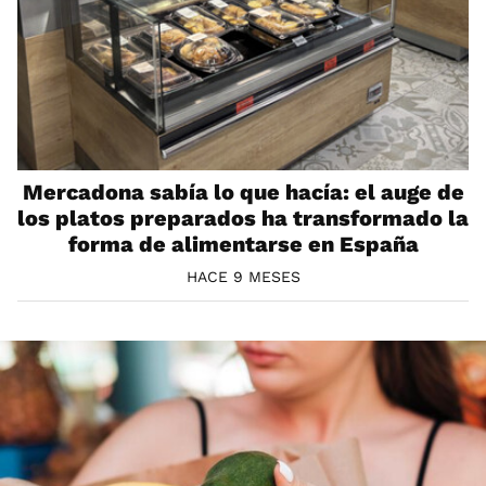
Mercadona sabía lo que hacía: el auge de
los platos preparados ha transformado la
forma de alimentarse en España
HACE 9 MESES