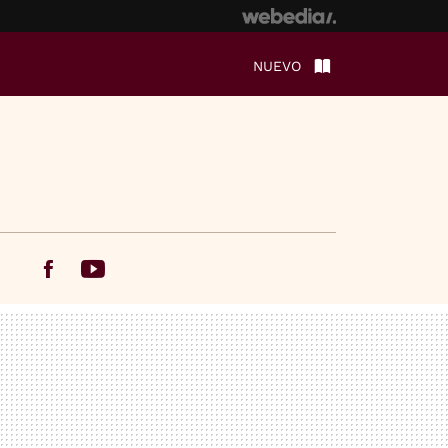
NUEVO
Facebook
Youtube