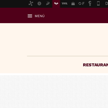
MENÚ
RESTAURA