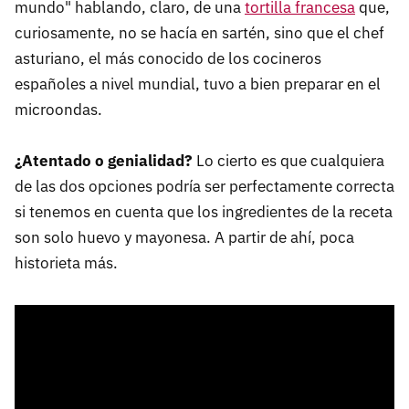
mundo" hablando, claro, de una
tortilla francesa
que,
curiosamente, no se hacía en sartén, sino que el chef
asturiano, el más conocido de los cocineros
españoles a nivel mundial, tuvo a bien preparar en el
microondas.
¿Atentado o genialidad?
Lo cierto es que cualquiera
de las dos opciones podría ser perfectamente correcta
si tenemos en cuenta que los ingredientes de la receta
son solo huevo y mayonesa. A partir de ahí, poca
historieta más.