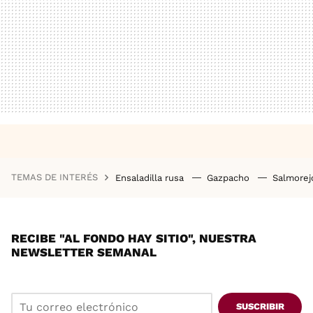
TEMAS DE INTERÉS
Ensaladilla rusa
Gazpacho
Salmore
RECIBE "AL FONDO HAY SITIO", NUESTRA
NEWSLETTER SEMANAL
SUSCRIBIR