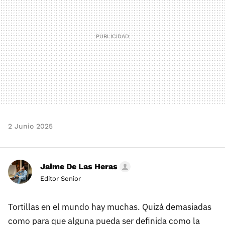
2 Junio 2025
Jaime De Las Heras
Editor Senior
Tortillas en el mundo hay muchas. Quizá demasiadas
como para que alguna pueda ser definida como la