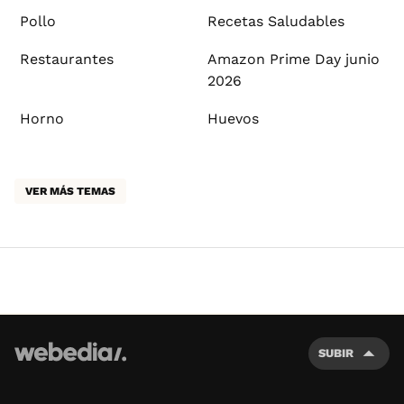
Pollo
Recetas Saludables
Restaurantes
Amazon Prime Day junio
2026
Horno
Huevos
VER MÁS TEMAS
SUBIR