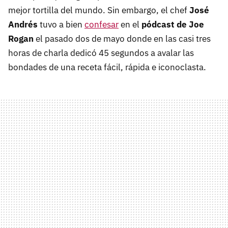
mejor tortilla del mundo. Sin embargo, el chef
José
Andrés
tuvo a bien
confesar
en el
pódcast de Joe
Rogan
el pasado dos de mayo donde en las casi tres
horas de charla dedicó 45 segundos a avalar las
bondades de una receta fácil, rápida e iconoclasta.