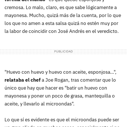
cremosa. Lo malo, claro, es que sabe lógicamente a
mayonesa. Mucho, quizá más de la cuenta, por lo que
los que no amen a esta salsa quizá no estén muy por
la labor de coincidir con José Andrés en el veredicto.
"Huevo con huevo y huevo con aceite, esponjosa…",
relataba el chef
a Joe Rogan, tras comentar que lo
único que hay que hacer es "batir un huevo con
mayonesa y poner un poco de grasa, mantequilla o
aceite, y llevarlo al microondas".
Lo que sí es evidente es que el microondas puede ser