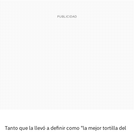
Tanto que la llevó a definir como "la mejor tortilla del