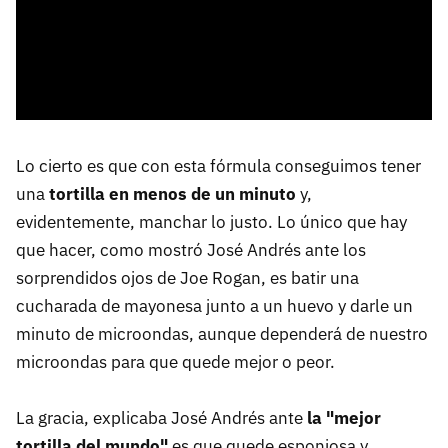
Lo cierto es que con esta fórmula conseguimos tener
una
tortilla en menos de un minuto
y,
evidentemente, manchar lo justo. Lo único que hay
que hacer, como mostró José Andrés ante los
sorprendidos ojos de Joe Rogan, es batir una
cucharada de mayonesa junto a un huevo y darle un
minuto de microondas, aunque dependerá de nuestro
microondas para que quede mejor o peor.
La gracia, explicaba José Andrés ante
la "mejor
tortilla del mundo"
es que quede esponjosa y