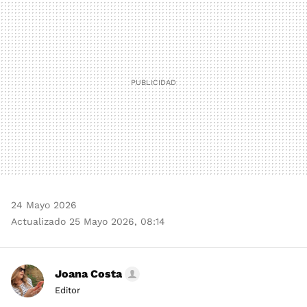
MAIL
24 Mayo 2026
Actualizado 25 Mayo 2026, 08:14
Joana Costa
Editor