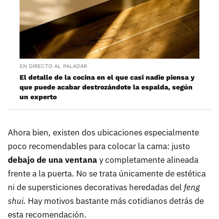
EN DIRECTO AL PALADAR
El detalle de la cocina en el que casi nadie piensa y
que puede acabar destrozándote la espalda, según
un experto
Ahora bien, existen dos ubicaciones especialmente
poco recomendables para colocar la cama: justo
debajo de una ventana
y completamente alineada
frente a la puerta. No se trata únicamente de estética
ni de supersticiones decorativas heredadas del
feng
shui
. Hay motivos bastante más cotidianos detrás de
esta recomendación.