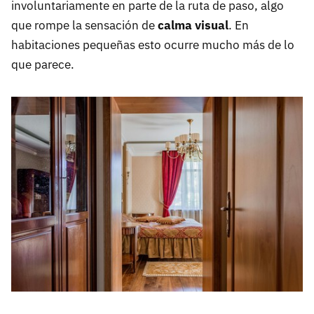
involuntariamente en parte de la ruta de paso, algo
que rompe la sensación de
calma visual
. En
habitaciones pequeñas esto ocurre mucho más de lo
que parece.