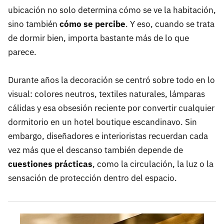
ubicación no solo determina cómo se ve la habitación,
sino también
cómo se percibe
. Y eso, cuando se trata
de dormir bien, importa bastante más de lo que
parece.
Durante años la decoración se centró sobre todo en lo
visual: colores neutros, textiles naturales, lámparas
cálidas y esa obsesión reciente por convertir cualquier
dormitorio en un hotel boutique escandinavo. Sin
embargo, diseñadores e interioristas recuerdan cada
vez más que el descanso también depende de
cuestiones prácticas
, como la circulación, la luz o la
sensación de protección dentro del espacio.