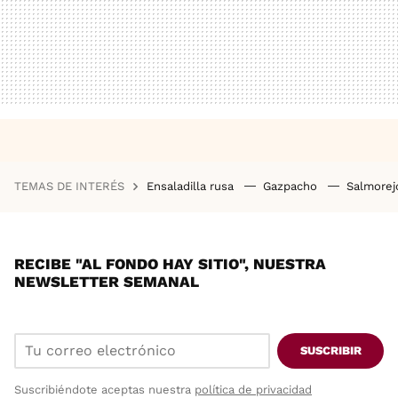
TEMAS DE INTERÉS
Ensaladilla rusa
Gazpacho
Salmore
RECIBE "AL FONDO HAY SITIO", NUESTRA
NEWSLETTER SEMANAL
SUSCRIBIR
Suscribiéndote aceptas nuestra
política de privacidad