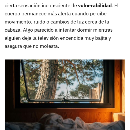
cierta sensación inconsciente de
vulnerabilidad
. El
cuerpo permanece más alerta cuando percibe
movimiento, ruido o cambios de luz cerca de la
cabeza. Algo parecido a intentar dormir mientras
alguien deja la televisión encendida muy bajita y
asegura que no molesta.