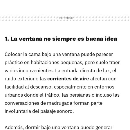
1.⁠ ⁠La ventana no siempre es buena idea
Colocar la cama bajo una ventana puede parecer
práctico en habitaciones pequeñas, pero suele traer
varios inconvenientes. La entrada directa de luz, el
ruido exterior o las
corrientes de aire
afectan con
facilidad al descanso, especialmente en entornos
urbanos donde el tráfico, las persianas o incluso las
conversaciones de madrugada forman parte
involuntaria del paisaje sonoro.
Además, dormir bajo una ventana puede generar