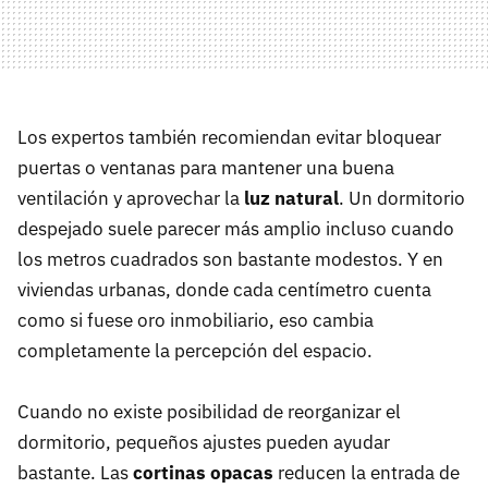
Los expertos también recomiendan evitar bloquear
puertas o ventanas para mantener una buena
ventilación y aprovechar la
luz natural
. Un dormitorio
despejado suele parecer más amplio incluso cuando
los metros cuadrados son bastante modestos. Y en
viviendas urbanas, donde cada centímetro cuenta
como si fuese oro inmobiliario, eso cambia
completamente la percepción del espacio.
Cuando no existe posibilidad de reorganizar el
dormitorio, pequeños ajustes pueden ayudar
bastante. Las
cortinas opacas
reducen la entrada de