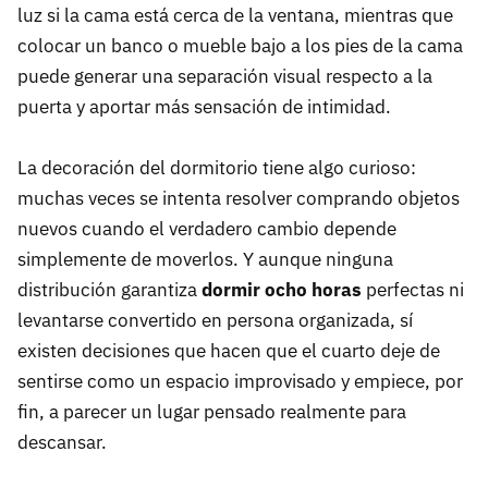
luz si la cama está cerca de la ventana, mientras que
colocar un banco o mueble bajo a los pies de la cama
puede generar una separación visual respecto a la
puerta y aportar más sensación de intimidad.
La decoración del dormitorio tiene algo curioso:
muchas veces se intenta resolver comprando objetos
nuevos cuando el verdadero cambio depende
simplemente de moverlos. Y aunque ninguna
distribución garantiza
dormir ocho horas
perfectas ni
levantarse convertido en persona organizada, sí
existen decisiones que hacen que el cuarto deje de
sentirse como un espacio improvisado y empiece, por
fin, a parecer un lugar pensado realmente para
descansar.