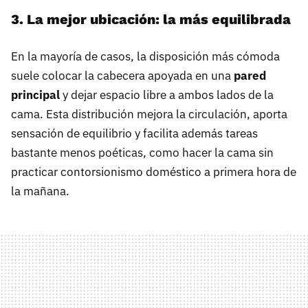
3.⁠ ⁠La mejor ubicación: la más equilibrada
En la mayoría de casos, la disposición más cómoda
suele colocar la cabecera apoyada en una
pared
principal
y dejar espacio libre a ambos lados de la
cama. Esta distribución mejora la circulación, aporta
sensación de equilibrio y facilita además tareas
bastante menos poéticas, como hacer la cama sin
practicar contorsionismo doméstico a primera hora de
la mañana.