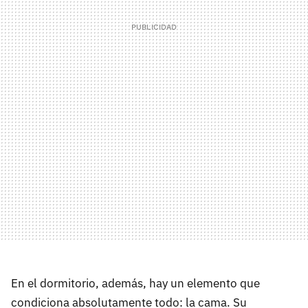
En el dormitorio, además, hay un elemento que
condiciona absolutamente todo: la cama. Su