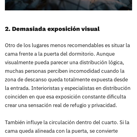
2.⁠ ⁠Demasiada exposición visual
Otro de los lugares menos recomendables es situar la
cama frente a la puerta del dormitorio. Aunque
visualmente pueda parecer una distribución lógica,
muchas personas perciben incomodidad cuando la
zona de descanso queda totalmente expuesta desde
la entrada. Interioristas y especialistas en distribución
coinciden en que esa exposición constante dificulta
crear una sensación real de refugio y privacidad.
También influye la circulación dentro del cuarto. Si la
cama queda alineada con la puerta, se convierte