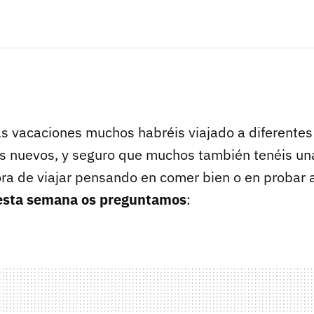
s vacaciones muchos habréis viajado a diferentes
s nuevos, y seguro que muchos también tenéis un
hora de viajar pensando en comer bien o en probar
esta semana os preguntamos
: