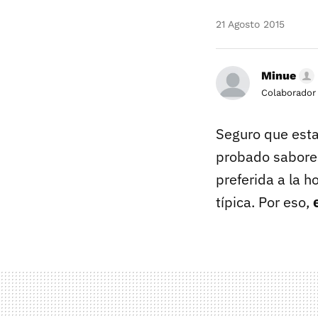
21 Agosto 2015
Minue
Colaborador
Seguro que esta
probado sabore
preferida a la 
típica. Por eso,