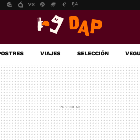
POSTRES
VIAJES
SELECCIÓN
VEGU