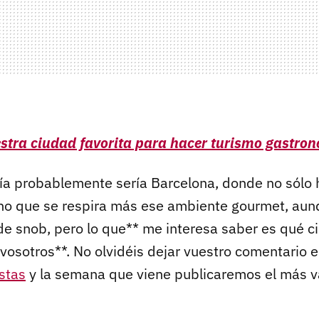
estra ciudad favorita para hacer turismo gastro
ía probablemente sería Barcelona, donde no sólo
ino que se respira más ese ambiente gourmet, aun
e snob, pero lo que** me interesa saber es qué 
vosotros**. No olvidéis dejar vuestro comentario 
stas
y la semana que viene publicaremos el más v