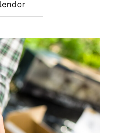
lendor