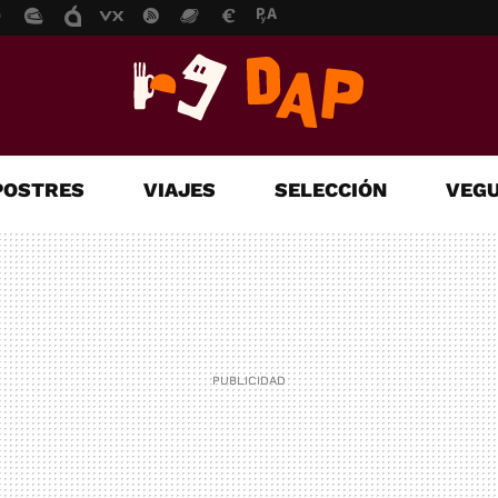
POSTRES
VIAJES
SELECCIÓN
VEGU