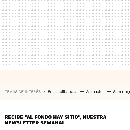
TEMAS DE INTERÉS
Ensaladilla rusa
Gazpacho
Salmore
RECIBE "AL FONDO HAY SITIO", NUESTRA
NEWSLETTER SEMANAL