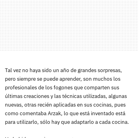
Tal vez no haya sido un año de grandes sorpresas,
pero siempre se puede aprender, son muchos los
profesionales de los fogones que comparten sus
últimas creaciones y las técnicas utilizadas, algunas
nuevas, otras recién aplicadas en sus cocinas, pues
como comentaba Arzak, lo que está inventado está
para utilizarlo, sólo hay que adaptarlo a cada cocina.