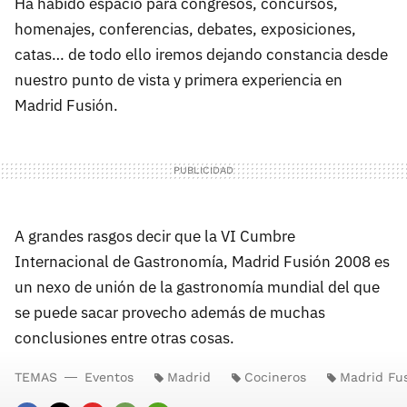
Ha habido espacio para congresos, concursos,
homenajes, conferencias, debates, exposiciones,
catas… de todo ello iremos dejando constancia desde
nuestro punto de vista y primera experiencia en
Madrid Fusión.
A grandes rasgos decir que la VI Cumbre
Internacional de Gastronomía, Madrid Fusión 2008 es
un nexo de unión de la gastronomía mundial del que
se puede sacar provecho además de muchas
conclusiones entre otras cosas.
TEMAS
Eventos
Madrid
Cocineros
Madrid Fu