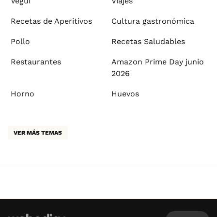
Vegui
Viajes
Recetas de Aperitivos
Cultura gastronómica
Pollo
Recetas Saludables
Restaurantes
Amazon Prime Day junio
2026
Horno
Huevos
VER MÁS TEMAS