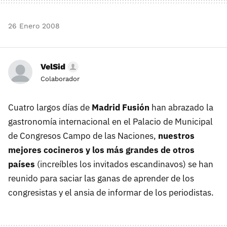
26 Enero 2008
VelSid
Colaborador
Cuatro largos días de
Madrid Fusión
han abrazado la
gastronomía internacional en el Palacio de Municipal
de Congresos Campo de las Naciones,
nuestros
mejores cocineros y los más grandes de otros
países
(increíbles los invitados escandinavos) se han
reunido para saciar las ganas de aprender de los
congresistas y el ansia de informar de los periodistas.