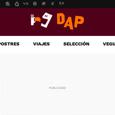
POSTRES
VIAJES
SELECCIÓN
VEGU