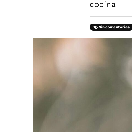
cocina
Sin comentarios