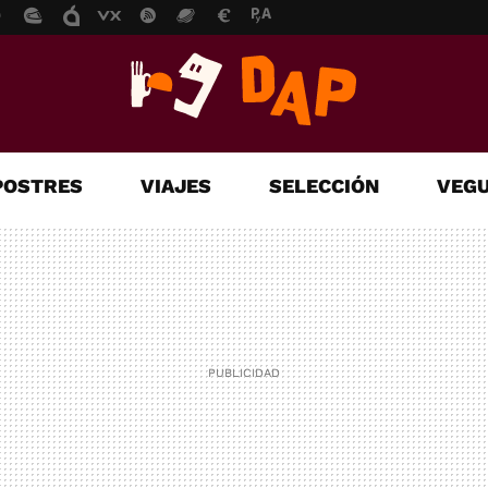
POSTRES
VIAJES
SELECCIÓN
VEGU