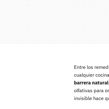
Entre los reme
cualquier cocina
barrera natural
olfativas para 
invisible hace 