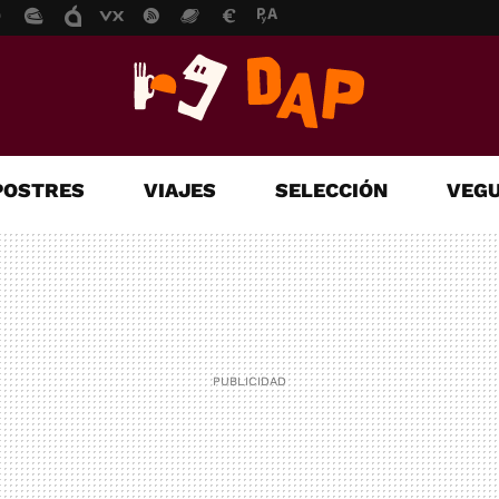
POSTRES
VIAJES
SELECCIÓN
VEGU