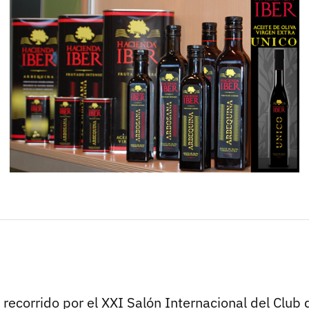
 recorrido por el XXI Salón Internacional del Club