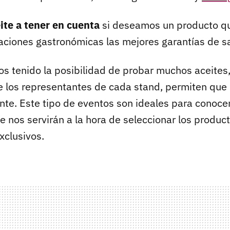
ite a tener en cuenta
si deseamos un producto qu
aciones gastronómicas las mejores garantías de sa
s tenido la posibilidad de probar muchos aceites,
e los representantes de cada stand, permiten que 
nte. Este tipo de eventos son ideales para conocer
e nos servirán a la hora de seleccionar los produ
xclusivos.