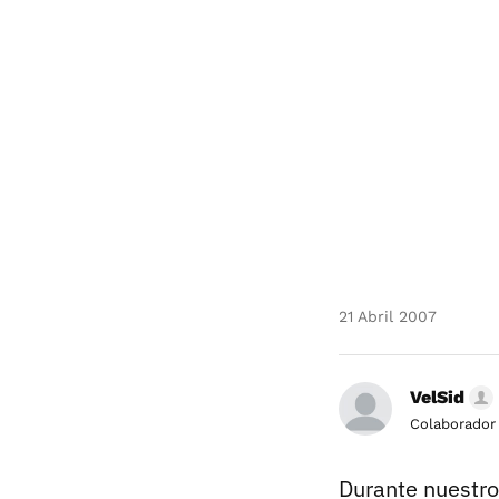
21 Abril 2007
VelSid
Colaborador
Durante nuestro