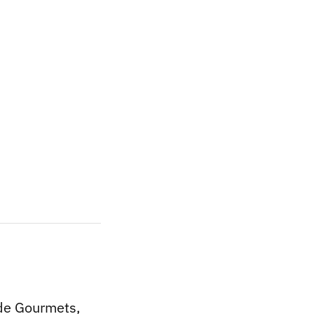
 de Gourmets,