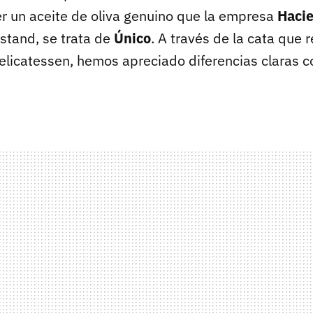
 un aceite de oliva genuino que la empresa
Hacie
stand, se trata de
Único
. A través de la cata que 
elicatessen, hemos apreciado diferencias claras c