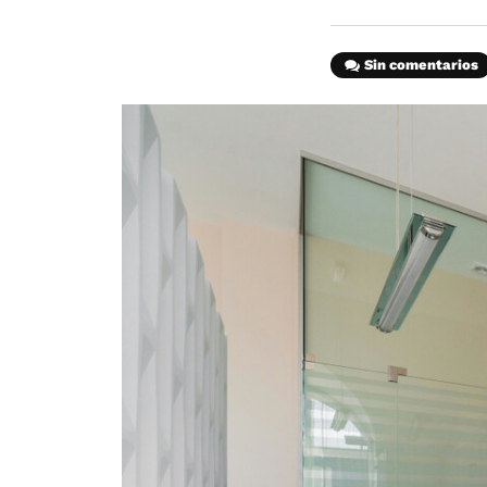
Sin comentarios