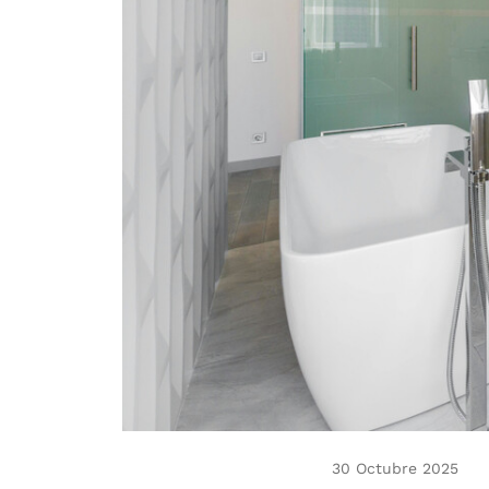
30 Octubre 2025