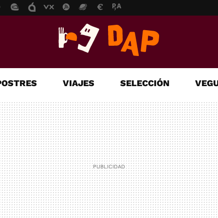
POSTRES
VIAJES
SELECCIÓN
VEGU