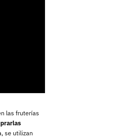
 las fruterías
prarlas
, se utilizan