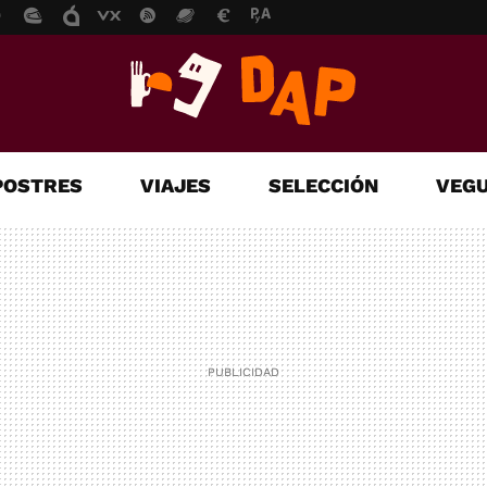
POSTRES
VIAJES
SELECCIÓN
VEGU