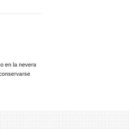
o en la nevera
conservarse