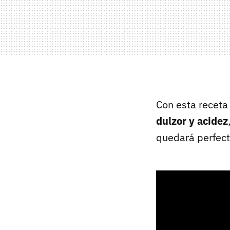
Con esta receta
dulzor y acidez
quedará perfect