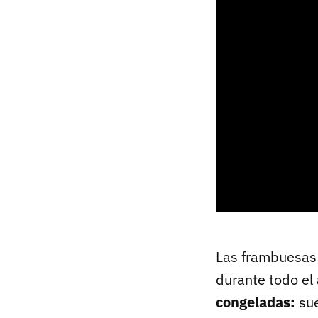
Las frambuesas 
durante todo el
congeladas:
sue