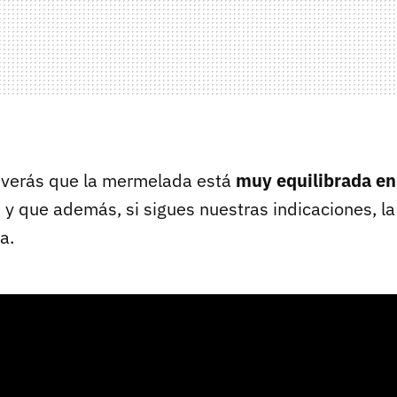
 verás que la mermelada está
muy equilibrada en
, y que además, si sigues nuestras indicaciones, la
a.