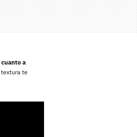
 cuanto a
 textura te