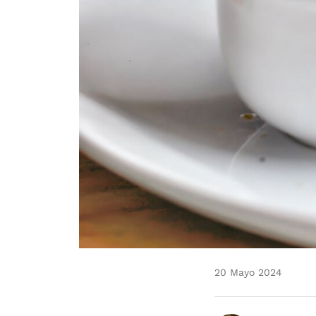
20 Mayo 2024