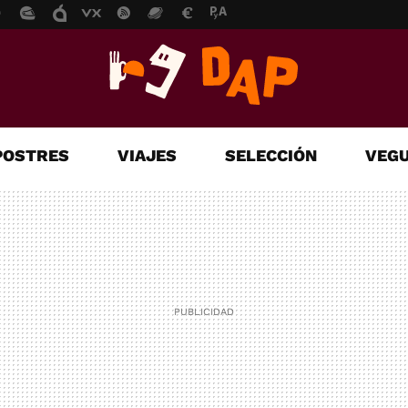
POSTRES
VIAJES
SELECCIÓN
VEGU