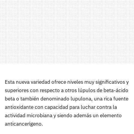
Esta nueva variedad ofrece niveles muy significativos y
superiores con respecto a otros lúpulos de beta-ácido
beta o también denominado lupulona, una rica fuente
antioxidante con capacidad para luchar contra la
actividad microbiana y siendo además un elemento
anticancerígeno.