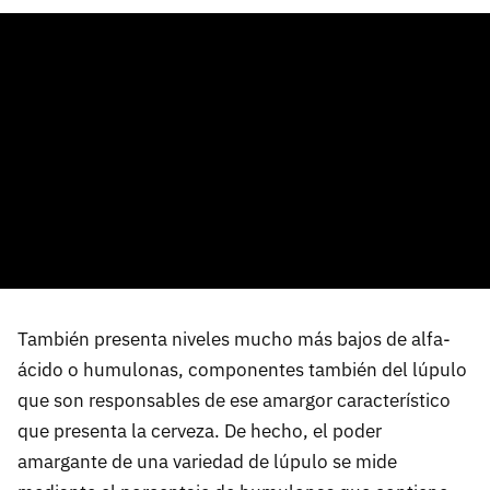
También presenta niveles mucho más bajos de alfa-
ácido o humulonas, componentes también del lúpulo
que son responsables de ese amargor característico
que presenta la cerveza. De hecho, el poder
amargante de una variedad de lúpulo se mide