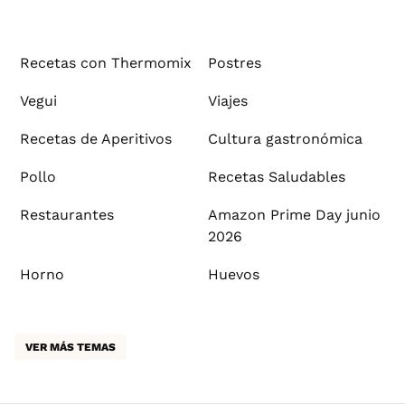
Recetas con Thermomix
Postres
Vegui
Viajes
Recetas de Aperitivos
Cultura gastronómica
Pollo
Recetas Saludables
Restaurantes
Amazon Prime Day junio
2026
Horno
Huevos
VER MÁS TEMAS