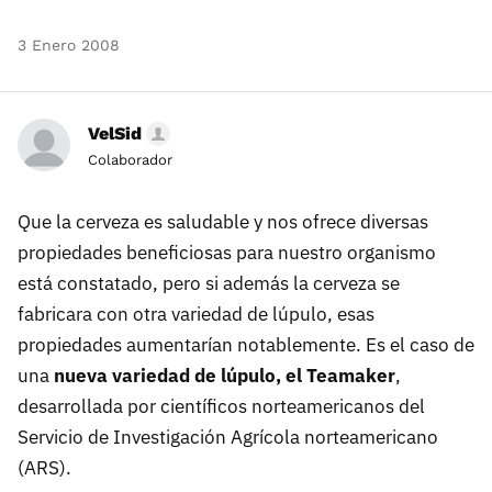
3 Enero 2008
VelSid
Colaborador
Que la cerveza es saludable y nos ofrece diversas
propiedades beneficiosas para nuestro organismo
está constatado, pero si además la cerveza se
fabricara con otra variedad de lúpulo, esas
propiedades aumentarían notablemente. Es el caso de
una
nueva variedad de lúpulo, el Teamaker
,
desarrollada por científicos norteamericanos del
Servicio de Investigación Agrícola norteamericano
(ARS).