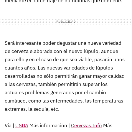
mediante el porcentaje de humulonas que contiene.
Será interesante poder degustar una nueva variedad
de cerveza elaborada con el nuevo lúpulo, aunque
para ello y en el caso de que sea viable, pasarán unos
cuantos años. Las nuevas variedades de lúpulos
desarrolladas no sólo permitirán ganar mayor calidad
a las cervezas, también permitirán superar los
actuales problemas generados por el cambio
climático, como las enfermedades, las temperaturas
extremas, la sequía, etc.
Vía |
USDA
Más información |
Cervezas Info
Más