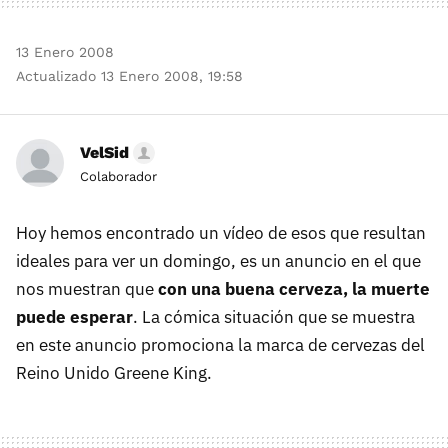
13 Enero 2008
Actualizado 13 Enero 2008, 19:58
VelSid
Colaborador
Hoy hemos encontrado un vídeo de esos que resultan
ideales para ver un domingo, es un anuncio en el que
nos muestran que
con una buena cerveza, la muerte
puede esperar
. La cómica situación que se muestra
en este anuncio promociona la marca de cervezas del
Reino Unido Greene King.