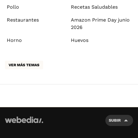
Pollo
Recetas Saludables
Restaurantes
Amazon Prime Day junio
2026
Horno
Huevos
VER MÁS TEMAS
SUBIR