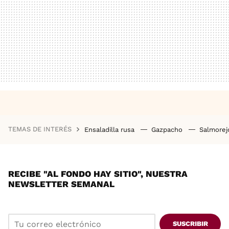
TEMAS DE INTERÉS
Ensaladilla rusa
Gazpacho
Salmore
RECIBE "AL FONDO HAY SITIO", NUESTRA
NEWSLETTER SEMANAL
SUSCRIBIR