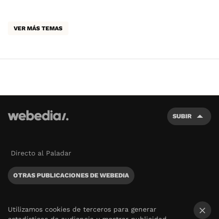
VER MÁS TEMAS
SUBIR
Directo al Paladar
OTRAS PUBLICACIONES DE WEBEDIA
Utilizamos cookies de terceros para generar