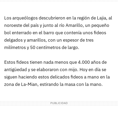
Los arqueólogos descubrieron en la región de Lajia, al
noroeste del país y junto al río Amarillo, un pequeño
bol enterrado en el barro que contenía unos fideos
delgados y amarillos, con un espesor de tres
milímetros y 50 centímetros de largo.
Estos fideos tienen nada menos que 4.000 años de
antigüedad y se elaboraron con mijo. Hoy en día se
siguen haciendo estos delicados fideos a mano en la
zona de La-Mian, estirando la masa con la mano.