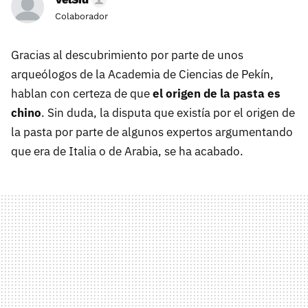
Colaborador
Gracias al descubrimiento por parte de unos
arqueólogos de la Academia de Ciencias de Pekín,
hablan con certeza de que
el origen de la pasta es
chino
. Sin duda, la disputa que existía por el origen de
la pasta por parte de algunos expertos argumentando
que era de Italia o de Arabia, se ha acabado.