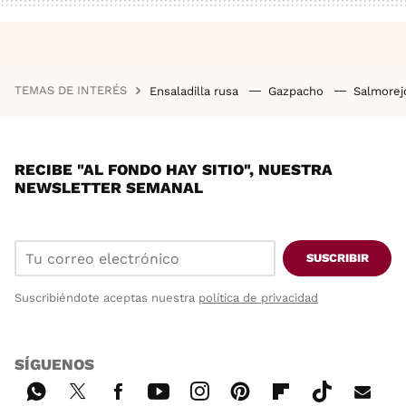
TEMAS DE INTERÉS
Ensaladilla rusa
Gazpacho
Salmore
RECIBE "AL FONDO HAY SITIO", NUESTRA
NEWSLETTER SEMANAL
SUSCRIBIR
Suscribiéndote aceptas nuestra
política de privacidad
SÍGUENOS