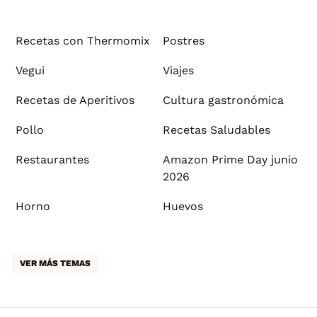
Recetas con Thermomix
Postres
Vegui
Viajes
Recetas de Aperitivos
Cultura gastronómica
Pollo
Recetas Saludables
Restaurantes
Amazon Prime Day junio
2026
Horno
Huevos
VER MÁS TEMAS