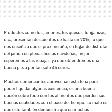
Productos como los jamones, los quesos, longanizas,
etc., presentan descuentos de hasta un 70%, lo que
nos enseña a que el próximo año, en lugar de disfrutar
del jamón en plenas fiestas navideñas, mejor
esperemos a las rebajas, ya que obtendremos una
buena pieza por tan sólo 45 euros.
Muchos comerciantes aprovechan esta feria para
poder liquidar algunas existencia, es una buena
opción sobre todo con los alimentos que pierden sus
buenas cualidades con el paso del tiempo. Lo malo es
que esto también demuestra que en muchas