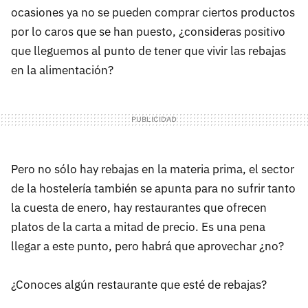
ocasiones ya no se pueden comprar ciertos productos
por lo caros que se han puesto, ¿consideras positivo
que lleguemos al punto de tener que vivir las rebajas
en la alimentación?
Pero no sólo hay rebajas en la materia prima, el sector
de la hostelería también se apunta para no sufrir tanto
la cuesta de enero, hay restaurantes que ofrecen
platos de la carta a mitad de precio. Es una pena
llegar a este punto, pero habrá que aprovechar ¿no?
¿Conoces algún restaurante que esté de rebajas?