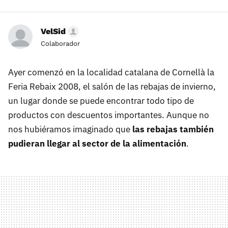
VelSid
Colaborador
Ayer comenzó en la localidad catalana de Cornellà la
Feria Rebaix 2008, el salón de las rebajas de invierno,
un lugar donde se puede encontrar todo tipo de
productos con descuentos importantes. Aunque no
nos hubiéramos imaginado que
las rebajas también
pudieran llegar al sector de la alimentación
.