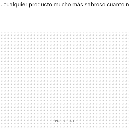
... cualquier producto mucho más sabroso cuanto 