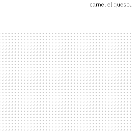
carne, el queso