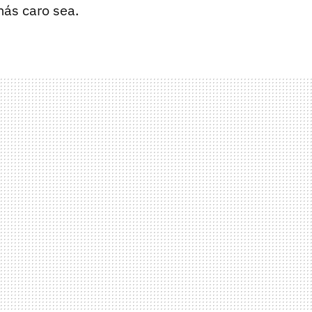
más caro sea.