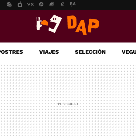
POSTRES
VIAJES
SELECCIÓN
VEGU