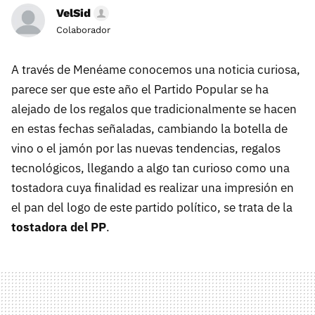
VelSid
Colaborador
A través de Menéame conocemos una noticia curiosa,
parece ser que este año el Partido Popular se ha
alejado de los regalos que tradicionalmente se hacen
en estas fechas señaladas, cambiando la botella de
vino o el jamón por las nuevas tendencias, regalos
tecnológicos, llegando a algo tan curioso como una
tostadora cuya finalidad es realizar una impresión en
el pan del logo de este partido político, se trata de la
tostadora del PP
.