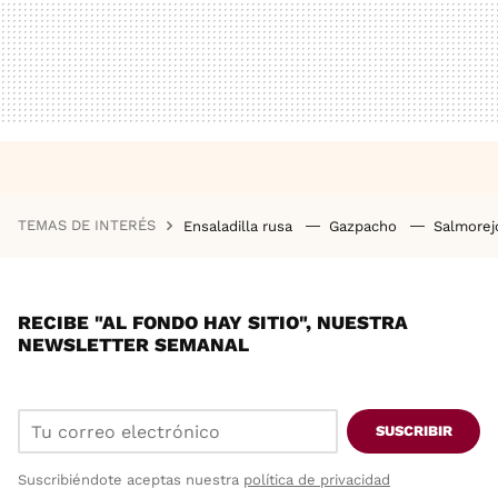
TEMAS DE INTERÉS
Ensaladilla rusa
Gazpacho
Salmore
RECIBE "AL FONDO HAY SITIO", NUESTRA
NEWSLETTER SEMANAL
SUSCRIBIR
Suscribiéndote aceptas nuestra
política de privacidad