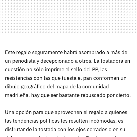
Este regalo seguramente habrá asombrado a más de
un periodista y decepcionado a otros. La tostadora en
cuestión no sólo imprime el sello del PP, las
resistencias con las que tuesta el pan conforman un
dibujo geográfico del mapa de la comunidad
madrileña, hay que ser bastante rebuscado por cierto.
Una opción para que aprovechen el regalo a quienes
las tendencias políticas les resulten incómodas, es
disfrutar de la tostada con los ojos cerrados o en su