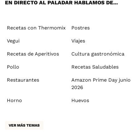
EN DIRECTO AL PALADAR HABLAMOS DE...
Recetas con Thermomix
Postres
Vegui
Viajes
Recetas de Aperitivos
Cultura gastronómica
Pollo
Recetas Saludables
Restaurantes
Amazon Prime Day junio
2026
Horno
Huevos
VER MÁS TEMAS