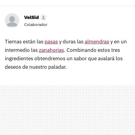
VelSid
Colaborador
Tiernas están las
pasas
y duras las
almendras
y en un
intermedio las
zanahorias
. Combinando estos tres
ingredientes obtendremos un sabor que avalará los
deseos de nuestro paladar.