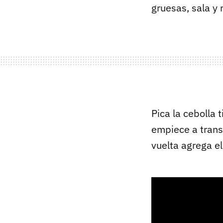
gruesas, sala y 
Pica la cebolla 
empiece a trans
vuelta agrega el