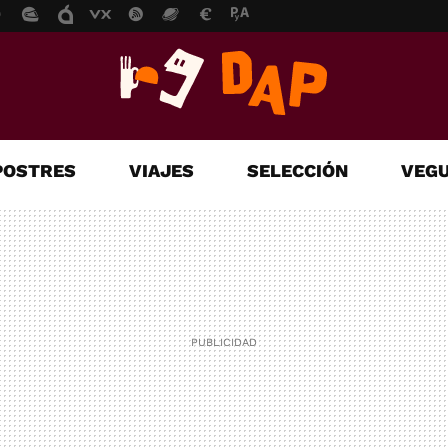
POSTRES
VIAJES
SELECCIÓN
VEGU