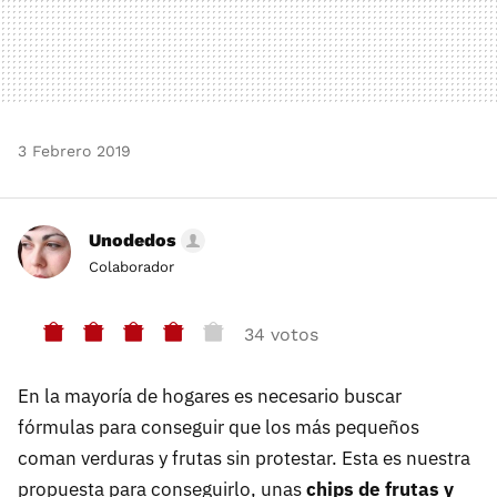
3 Febrero 2019
Unodedos
Colaborador
34 votos
En la mayoría de hogares es necesario buscar
fórmulas para conseguir que los más pequeños
coman verduras y frutas sin protestar. Esta es nuestra
propuesta para conseguirlo, unas
chips de frutas y