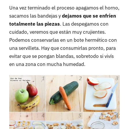
Una vez terminado el proceso apagamos el horno,
sacamos las bandejas y
dejamos que se enfríen
totalmente las piezas
. Las despegamos con
cuidado, veremos que están muy crujientes.
Podemos conservarlas en un bote hermético con
una servilleta. Hay que consumirlas pronto, para
evitar que se pongan blandas, sobretodo si vivís
en una zona con mucha humedad.