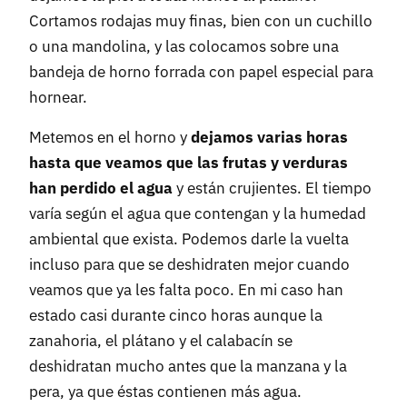
Cortamos rodajas muy finas, bien con un cuchillo
o una mandolina, y las colocamos sobre una
bandeja de horno forrada con papel especial para
hornear.
Metemos en el horno y
dejamos varias horas
hasta que veamos que las frutas y verduras
han perdido el agua
y están crujientes. El tiempo
varía según el agua que contengan y la humedad
ambiental que exista. Podemos darle la vuelta
incluso para que se deshidraten mejor cuando
veamos que ya les falta poco. En mi caso han
estado casi durante cinco horas aunque la
zanahoria, el plátano y el calabacín se
deshidratan mucho antes que la manzana y la
pera, ya que éstas contienen más agua.