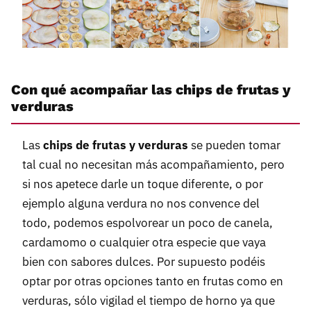
Con qué acompañar las chips de frutas y
verduras
Las
chips de frutas y verduras
se pueden tomar
tal cual no necesitan más acompañamiento, pero
si nos apetece darle un toque diferente, o por
ejemplo alguna verdura no nos convence del
todo, podemos espolvorear un poco de canela,
cardamomo o cualquier otra especie que vaya
bien con sabores dulces. Por supuesto podéis
optar por otras opciones tanto en frutas como en
verduras, sólo vigilad el tiempo de horno ya que