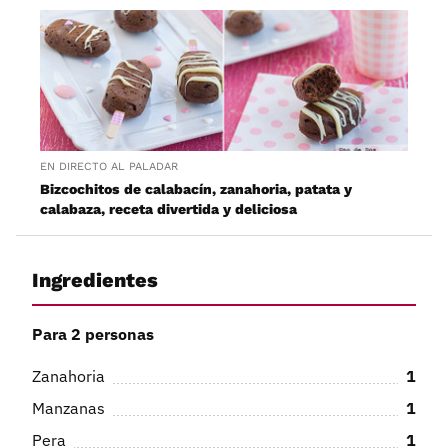
EN DIRECTO AL PALADAR
Bizcochitos de calabacín, zanahoria, patata y
calabaza, receta divertida y deliciosa
Ingredientes
Para 2 personas
Zanahoria
1
Manzanas
1
Pera
1