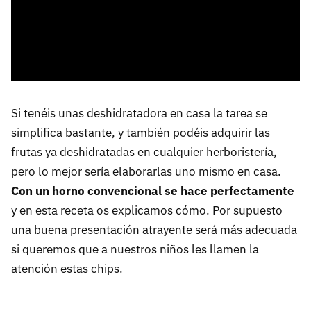
Si tenéis unas deshidratadora en casa la tarea se
simplifica bastante, y también podéis adquirir las
frutas ya deshidratadas en cualquier herboristería,
pero lo mejor sería elaborarlas uno mismo en casa.
Con un horno convencional se hace perfectamente
y en esta receta os explicamos cómo. Por supuesto
una buena presentación atrayente será más adecuada
si queremos que a nuestros niños les llamen la
atención estas chips.