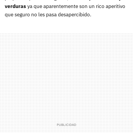
verduras
ya que aparentemente son un rico aperitivo
que seguro no les pasa desapercibido.