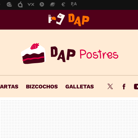
TARTAS
BIZCOCHOS
GALLETAS
Twitter
Fac