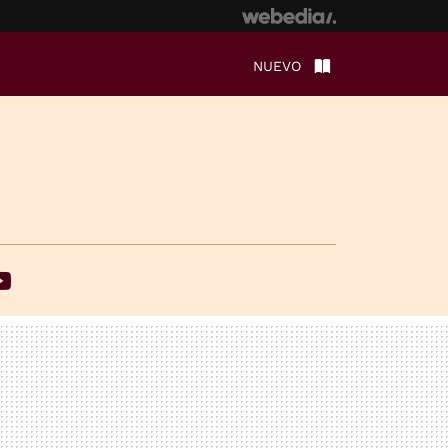
NUEVO
ebook
Youtube