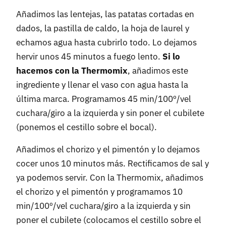
Añadimos las lentejas, las patatas cortadas en
dados, la pastilla de caldo, la hoja de laurel y
echamos agua hasta cubrirlo todo. Lo dejamos
hervir unos 45 minutos a fuego lento.
Si lo
hacemos con la Thermomix
, añadimos este
ingrediente y llenar el vaso con agua hasta la
última marca. Programamos 45 min/100º/vel
cuchara/giro a la izquierda y sin poner el cubilete
(ponemos el cestillo sobre el bocal).
Añadimos el chorizo y el pimentón y lo dejamos
cocer unos 10 minutos más. Rectificamos de sal y
ya podemos servir. Con la Thermomix, añadimos
el chorizo y el pimentón y programamos 10
min/100º/vel cuchara/giro a la izquierda y sin
poner el cubilete (colocamos el cestillo sobre el