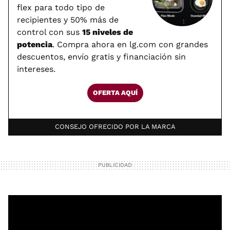
flex para todo tipo de
recipientes y 50% más de
control con sus
15 niveles de
potencia
. Compra ahora en lg.com con grandes
descuentos, envío gratis y financiación sin
intereses.
OFERTA AQUÍ
CONSEJO OFRECIDO POR LA MARCA