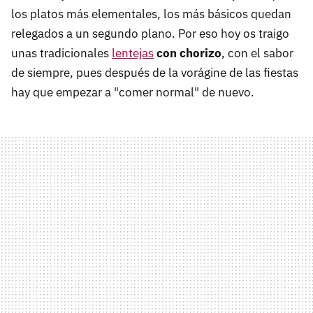
los platos más elementales, los más básicos quedan
relegados a un segundo plano. Por eso hoy os traigo
unas tradicionales
lentejas
con chorizo
, con el sabor
de siempre, pues después de la vorágine de las fiestas
hay que empezar a "comer normal" de nuevo.