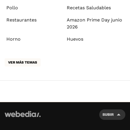
Pollo
Recetas Saludables
Restaurantes
Amazon Prime Day junio
2026
Horno
Huevos
VER MÁS TEMAS
SUBIR