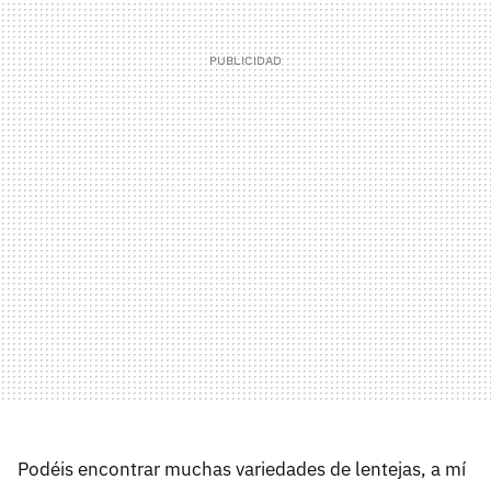
Podéis encontrar muchas variedades de lentejas, a mí