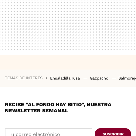
TEMAS DE INTERÉS
Ensaladilla rusa
Gazpacho
Salmore
RECIBE "AL FONDO HAY SITIO", NUESTRA
NEWSLETTER SEMANAL
SUSCRIBIR