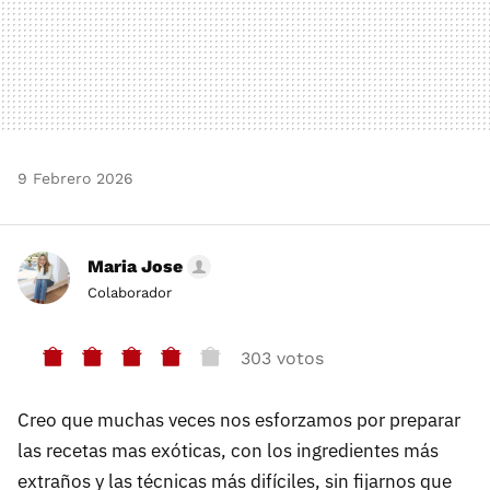
9 Febrero 2026
Maria Jose
Colaborador
303 votos
Creo que muchas veces nos esforzamos por preparar
las recetas mas exóticas, con los ingredientes más
extraños y las técnicas más difíciles, sin fijarnos que