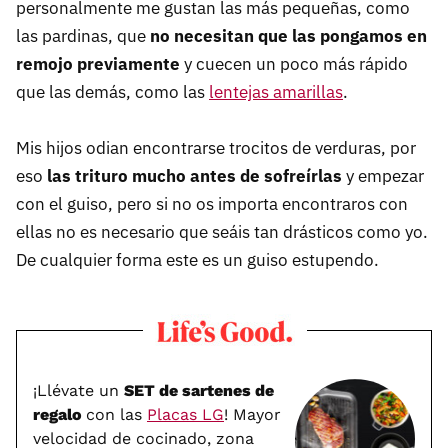
personalmente me gustan las más pequeñas, como
las pardinas, que
no necesitan que las pongamos en
remojo previamente
y cuecen un poco más rápido
que las demás, como las
lentejas amarillas
.
Mis hijos odian encontrarse trocitos de verduras, por
eso
las trituro mucho antes de sofreírlas
y empezar
con el guiso, pero si no os importa encontraros con
ellas no es necesario que seáis tan drásticos como yo.
De cualquier forma este es un guiso estupendo.
¡Llévate un
SET de sartenes de
regalo
con las
Placas LG
! Mayor
velocidad de cocinado, zona