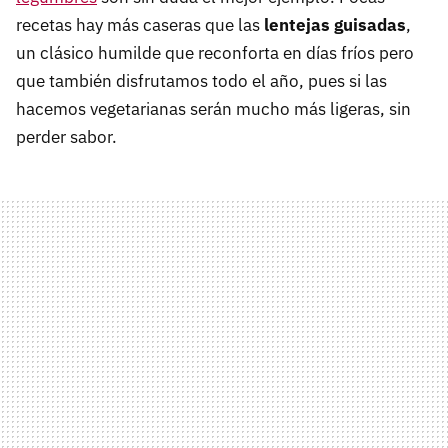
recetas hay más caseras que las
lentejas guisadas
,
un clásico humilde que reconforta en días fríos pero
que también disfrutamos todo el año, pues si las
hacemos vegetarianas serán mucho más ligeras, sin
perder sabor.