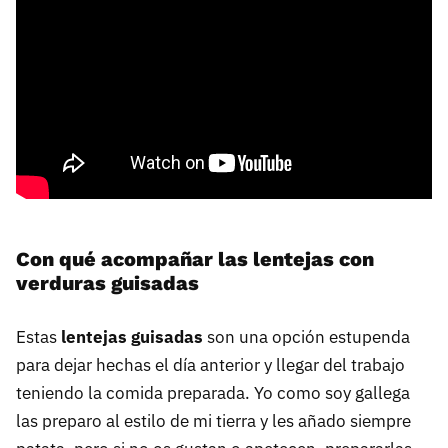
Con qué acompañar las lentejas con
verduras guisadas
Estas
lentejas guisadas
son una opción estupenda
para dejar hechas el día anterior y llegar del trabajo
teniendo la comida preparada. Yo como soy gallega
las preparo al estilo de mi tierra y les añado siempre