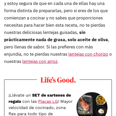
y estoy segura de que en cada una de ellas hay una
forma distinta de prepararlas, pero si eres de los que
comienzan a cocinar y no sabes que proporciones
necesitas para hacer bien esta receta, no te pierdas
nuestras deliciosas lentejas guisadas,
sin
prácticamente nada de grasa, solo aceite de oliva
,
pero llenas de sabor. Si las prefieres con más
enjundia, no te pierdas nuestras
lentejas con chorizo
o
nuestras
lentejas con arroz
.
¡Llévate un
SET de sartenes de
regalo
con las
Placas LG
! Mayor
velocidad de cocinado, zona
flex para todo tipo de