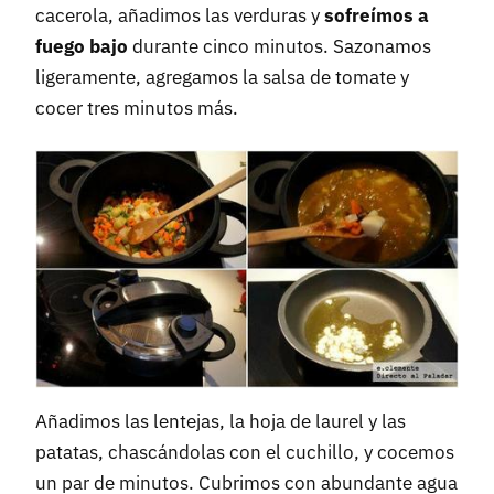
cacerola, añadimos las verduras y
sofreímos a
fuego bajo
durante cinco minutos. Sazonamos
ligeramente, agregamos la salsa de tomate y
cocer tres minutos más.
Añadimos las lentejas, la hoja de laurel y las
patatas, chascándolas con el cuchillo, y cocemos
un par de minutos. Cubrimos con abundante agua