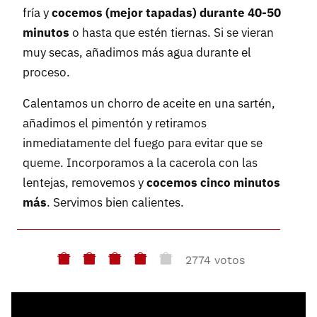
fría y
cocemos (mejor tapadas) durante 40-50
minutos
o hasta que estén tiernas. Si se vieran
muy secas, añadimos más agua durante el
proceso.
Calentamos un chorro de aceite en una sartén,
añadimos el pimentón y retiramos
inmediatamente del fuego para evitar que se
queme. Incorporamos a la cacerola con las
lentejas, removemos y
cocemos cinco minutos
más
. Servimos bien calientes.
2774 votos