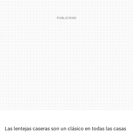
Las lentejas caseras son un clásico en todas las casas