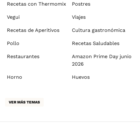
Recetas con Thermomix
Postres
Vegui
Viajes
Recetas de Aperitivos
Cultura gastronómica
Pollo
Recetas Saludables
Restaurantes
Amazon Prime Day junio
2026
Horno
Huevos
VER MÁS TEMAS