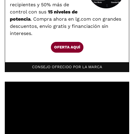
recipientes y 50% más de
control con sus
15 niveles de
potencia
. Compra ahora en lg.com con grandes
descuentos, envío gratis y financiación sin
intereses.
OFERTA AQUÍ
CONSEJO OFRECIDO POR LA MARCA