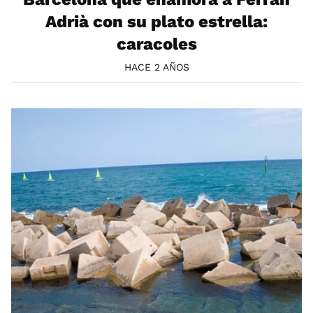
Adrià con su plato estrella:
caracoles
HACE 2 AÑOS