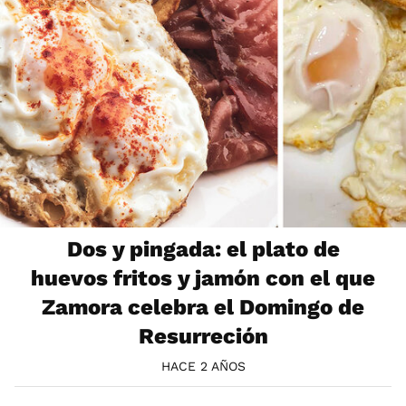
Dos y pingada: el plato de
huevos fritos y jamón con el que
Zamora celebra el Domingo de
Resurreción
HACE 2 AÑOS