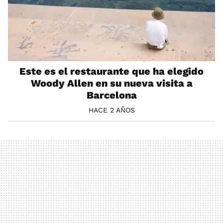
Este es el restaurante que ha elegido
Woody Allen en su nueva visita a
Barcelona
HACE 2 AÑOS