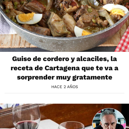
Guiso de cordero y alcaciles, la
receta de Cartagena que te va a
sorprender muy gratamente
HACE 2 AÑOS