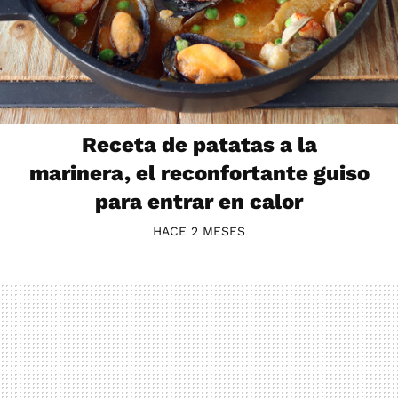
Receta de patatas a la
marinera, el reconfortante guiso
para entrar en calor
HACE 2 MESES