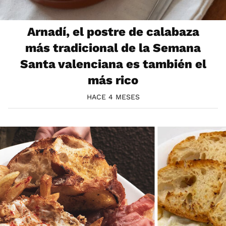
Arnadí, el postre de calabaza
más tradicional de la Semana
Santa valenciana es también el
más rico
HACE 4 MESES