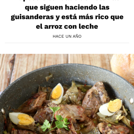
que siguen haciendo las
guisanderas y está más rico que
el arroz con leche
HACE UN AÑO