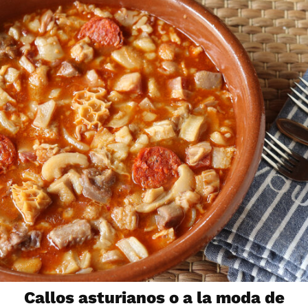
Callos asturianos o a la moda de