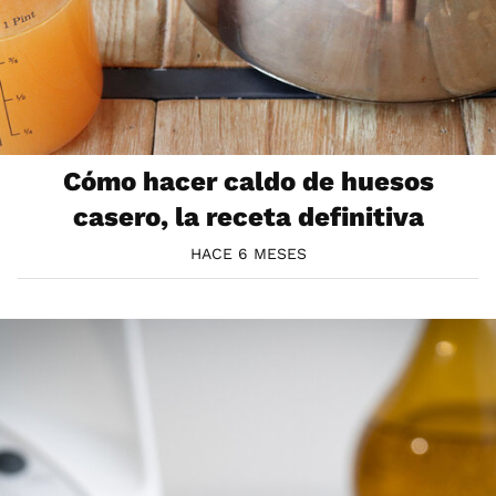
Cómo hacer caldo de huesos
casero, la receta definitiva
HACE 6 MESES