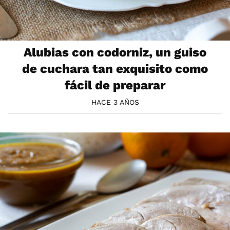
Alubias con codorniz, un guiso
de cuchara tan exquisito como
fácil de preparar
HACE 3 AÑOS