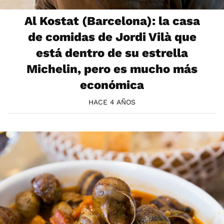
Al Kostat (Barcelona): la casa
de comidas de Jordi Vilà que
está dentro de su estrella
Michelin, pero es mucho más
económica
HACE 4 AÑOS