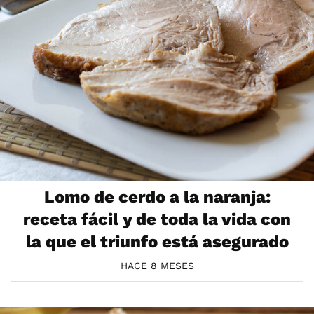
Lomo de cerdo a la naranja:
receta fácil y de toda la vida con
la que el triunfo está asegurado
HACE 8 MESES