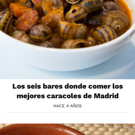
Los seis bares donde comer los
mejores caracoles de Madrid
HACE 4 AÑOS