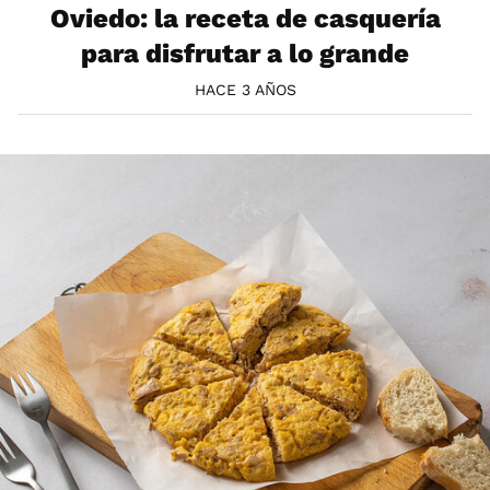
Oviedo: la receta de casquería
para disfrutar a lo grande
HACE 3 AÑOS