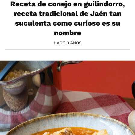
Receta de conejo en guilindorro,
receta tradicional de Jaén tan
suculenta como curioso es su
nombre
HACE 3 AÑOS