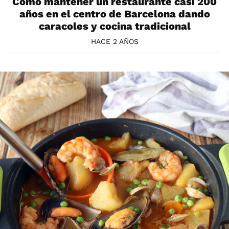
Cómo mantener un restaurante casi 200
años en el centro de Barcelona dando
caracoles y cocina tradicional
HACE 2 AÑOS