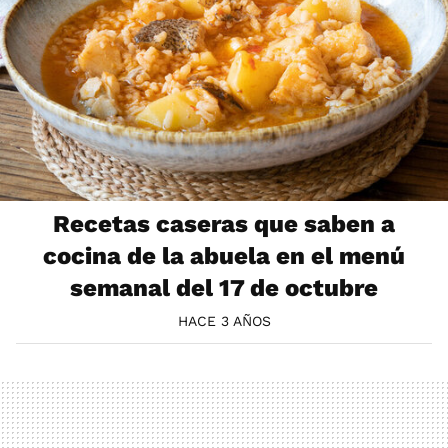
Recetas caseras que saben a
cocina de la abuela en el menú
semanal del 17 de octubre
HACE 3 AÑOS