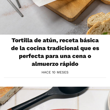
Tortilla de atún, receta básica
de la cocina tradicional que es
perfecta para una cena o
almuerzo rápido
HACE 10 MESES