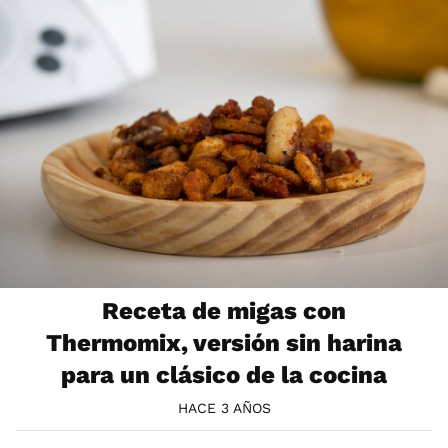
Receta de migas con
Thermomix, versión sin harina
para un clásico de la cocina
HACE 3 AÑOS