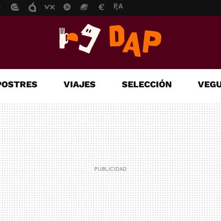
POSTRES
VIAJES
SELECCIÓN
VEGU