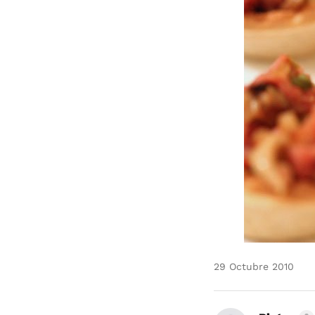
29 Octubre 2010