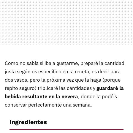
Como no sabía si iba a gustarme, preparé la cantidad
justa según os especifico en la receta, es decir para
dos vasos, pero la próxima vez que la haga (porque
repito seguro) triplicaré las cantidades y
guardaré la
bebida resultante en la nevera
, donde la podéis
conservar perfectamente una semana.
Ingredientes