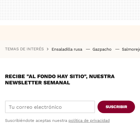
TEMAS DE INTERÉS
Ensaladilla rusa
Gazpacho
Salmore
RECIBE "AL FONDO HAY SITIO", NUESTRA
NEWSLETTER SEMANAL
SUSCRIBIR
Suscribiéndote aceptas nuestra
política de privacidad