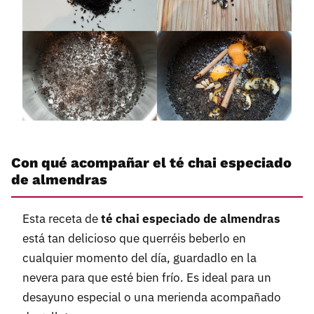
Con qué acompañar el té chai especiado
de almendras
Esta receta de
té chai especiado de almendras
está tan delicioso que querréis beberlo en
cualquier momento del día, guardadlo en la
nevera para que esté bien frío. Es ideal para un
desayuno especial o una merienda acompañado