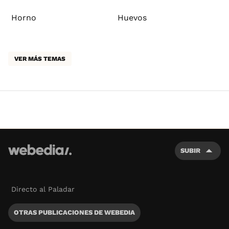
Horno
Huevos
VER MÁS TEMAS
SUBIR
Directo al Paladar
OTRAS PUBLICACIONES DE WEBEDIA