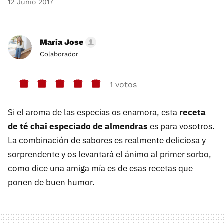
12 Junio 2017
Maria Jose
Colaborador
1 votos
Si el aroma de las especias os enamora, esta
receta
de té chai especiado de almendras
es para vosotros.
La combinación de sabores es realmente deliciosa y
sorprendente y os levantará el ánimo al primer sorbo,
como dice una amiga mía es de esas recetas que
ponen de buen humor.