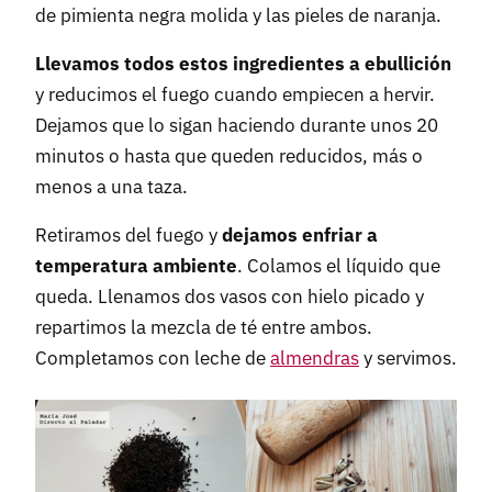
de pimienta negra molida y las pieles de naranja.
Llevamos todos estos ingredientes a ebullición
y reducimos el fuego cuando empiecen a hervir.
Dejamos que lo sigan haciendo durante unos 20
minutos o hasta que queden reducidos, más o
menos a una taza.
Retiramos del fuego y
dejamos enfriar a
temperatura ambiente
. Colamos el líquido que
queda. Llenamos dos vasos con hielo picado y
repartimos la mezcla de té entre ambos.
Completamos con leche de
almendras
y servimos.